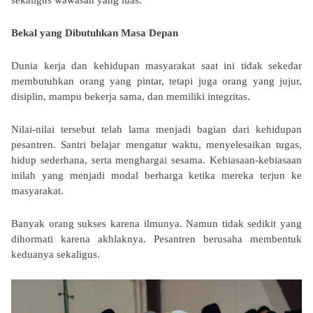
sekaligus wawasan yang luas.
Bekal yang Dibutuhkan Masa Depan
Dunia kerja dan kehidupan masyarakat saat ini tidak sekedar
membutuhkan orang yang pintar, tetapi juga orang yang jujur,
disiplin, mampu bekerja sama, dan memiliki integritas.
Nilai-nilai tersebut telah lama menjadi bagian dari kehidupan
pesantren. Santri belajar mengatur waktu, menyelesaikan tugas,
hidup sederhana, serta menghargai sesama. Kebiasaan-kebiasaan
inilah yang menjadi modal berharga ketika mereka terjun ke
masyarakat.
Banyak orang sukses karena ilmunya. Namun tidak sedikit yang
dihormati karena akhlaknya. Pesantren berusaha membentuk
keduanya sekaligus.