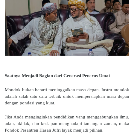
Saatnya Menjadi Bagian dari Generasi Penerus Umat
Mondok bukan berarti meninggalkan masa depan. Justru mondok
adalah salah satu cara terbaik untuk mempersiapkan masa depan
dengan pondasi yang kuat.
Jika Anda menginginkan pendidikan yang menggabungkan ilmu,
adab, akhlak, dan kesiapan menghadapi tantangan zaman, maka
Pondok Pesantren Hasan Jufri layak menjadi pilihan.