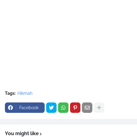
Tags:
Hikmah
Facebook
You might like