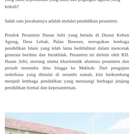
kokoh?
Salah satu jawabannya adalah melalui pendidikan pesantren.
Pondok Pesantren Hasan Jufri yang berada di Dusun Kebun
Agung, Desa Lebak, Pulau Bawean, merupakan lembaga
pendidikan Islam yang telah lama berkhidmat dalam mencetak
generasi berilmu dan berakhlak. Pesantren ini dirintis oleh KH.
Hasan Jufri, seorang ulama kharismatik alumnus pesantren dan
pernah menimba ilmu hingga ke Makkah. Dari pengajian
sederhana yang dimulai di serambi rumah, kini berkembang
menjadi lembaga pendidikan yang menaungi berbagai jenjang
pendidikan formal dan kepesantrenan.