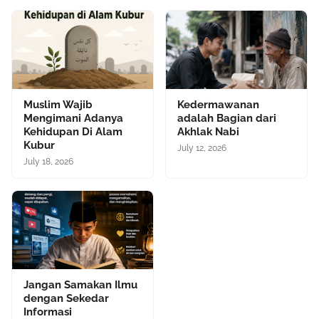
Muslim Wajib
Kedermawanan
Mengimani Adanya
adalah Bagian dari
Kehidupan Di Alam
Akhlak Nabi
Kubur
July 12, 2026
July 18, 2026
Jangan Samakan Ilmu
dengan Sekedar
Informasi