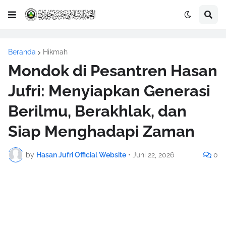
Beranda
Hikmah
Mondok di Pesantren Hasan
Jufri: Menyiapkan Generasi
Berilmu, Berakhlak, dan
Siap Menghadapi Zaman
by
Hasan Jufri Official Website
•
Juni 22, 2026
0