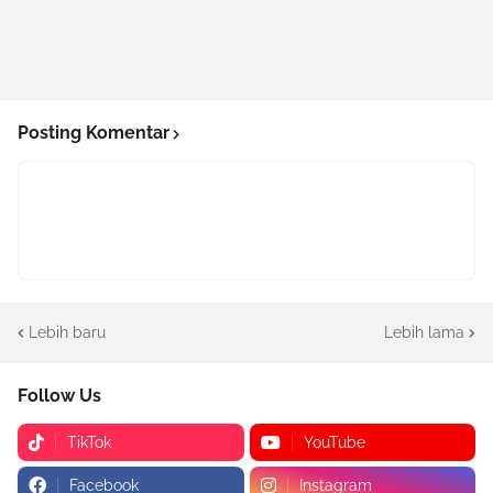
Posting Komentar
Lebih baru
Lebih lama
Follow Us
TikTok
YouTube
Facebook
Instagram