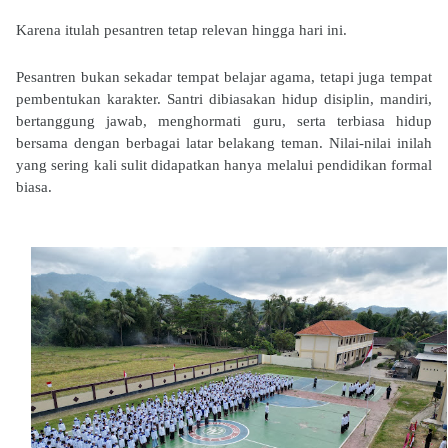
Karena itulah pesantren tetap relevan hingga hari ini.
Pesantren bukan sekadar tempat belajar agama, tetapi juga tempat
pembentukan karakter. Santri dibiasakan hidup disiplin, mandiri,
bertanggung jawab, menghormati guru, serta terbiasa hidup
bersama dengan berbagai latar belakang teman. Nilai-nilai inilah
yang sering kali sulit didapatkan hanya melalui pendidikan formal
biasa.