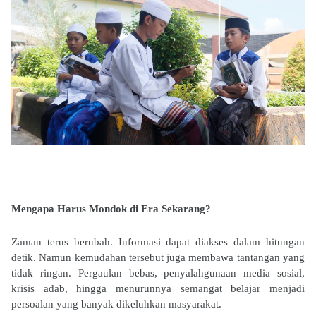
Mengapa Harus Mondok di Era Sekarang?
Zaman terus berubah. Informasi dapat diakses dalam hitungan
detik. Namun kemudahan tersebut juga membawa tantangan yang
tidak ringan. Pergaulan bebas, penyalahgunaan media sosial,
krisis adab, hingga menurunnya semangat belajar menjadi
persoalan yang banyak dikeluhkan masyarakat.