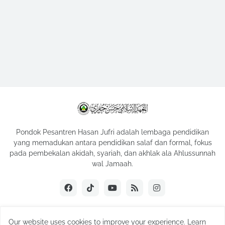
Pondok Pesantren Hasan Jufri adalah lembaga pendidikan
yang memadukan antara pendidikan salaf dan formal, fokus
pada pembekalan akidah, syariah, dan akhlak ala Ahlussunnah
wal Jamaah.
Our website uses cookies to improve your experience.
Learn