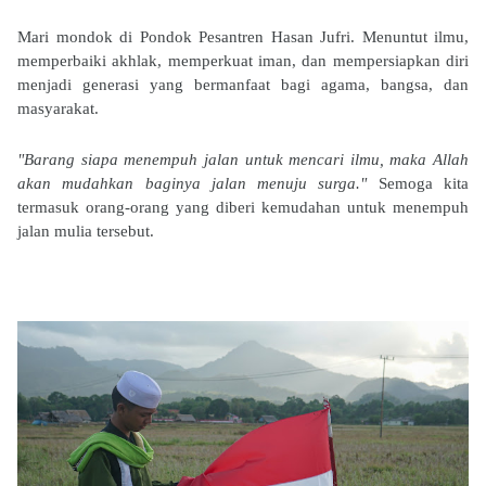
Mari mondok di Pondok Pesantren Hasan Jufri. Menuntut ilmu,
memperbaiki akhlak, memperkuat iman, dan mempersiapkan diri
menjadi generasi yang bermanfaat bagi agama, bangsa, dan
masyarakat.
"Barang siapa menempuh jalan untuk mencari ilmu, maka Allah
akan mudahkan baginya jalan menuju surga."
Semoga kita
termasuk orang-orang yang diberi kemudahan untuk menempuh
jalan mulia tersebut.