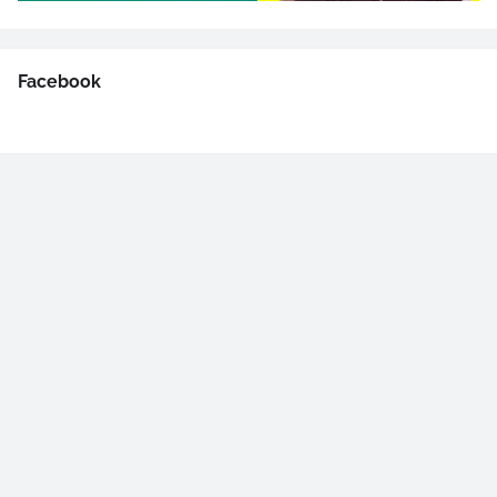
Facebook