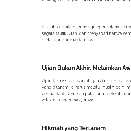
Kini, tibalah kita di penghujung perjalanan. 
segala taufik Allah, dan menyadari bahwa se
melainkan karunia dari-Nya.
Ujian Bukan Akhir, Melainkan Aw
Ujian takhassus bukanlah garis finish, melaink
yang ditanam, ia harus melalui musim demi 
bermanfaat. Demikian pula santri: setelah ujian
kelak di tengah masyarakat.
Hikmah yang Tertanam