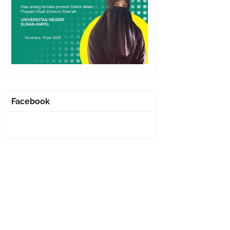
Facebook