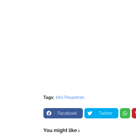
Tags:
Info Pesantren
Facebook
Twitter
You might like