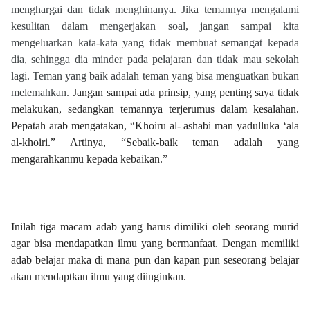
menghargai dan tidak menghinanya. Jika temannya mengalami
kesulitan dalam mengerjakan soal, jangan sampai kita
mengeluarkan kata-kata yang tidak membuat semangat kepada
dia, sehingga dia minder pada pelajaran dan tidak mau sekolah
lagi. Teman yang baik adalah teman yang bisa menguatkan bukan
melemahkan.
Jangan sampai ada prinsip, yang penting saya tidak
melakukan, sedangkan temannya terjerumus dalam kesalahan.
Pepatah arab mengatakan, “Khoiru al- ashabi man yadulluka ‘ala
al-khoiri.” Artinya, “Sebaik-baik teman adalah yang
mengarahkanmu kepada kebaikan.”
Inilah tiga macam adab yang harus dimiliki oleh seorang murid
agar bisa mendapatkan ilmu yang bermanfaat. Dengan memiliki
adab belajar maka di mana pun dan kapan pun seseorang belajar
akan mendaptkan ilmu yang diinginkan.