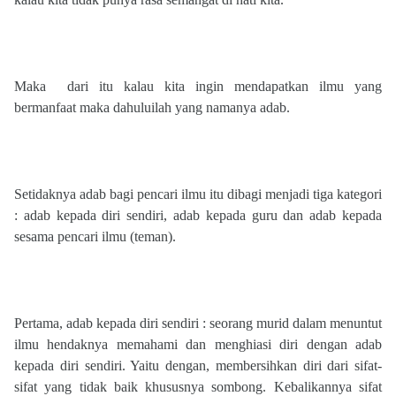
Maka
dari itu kalau kita ingin mendapatkan ilmu yang
bermanfaat maka dahuluilah yang namanya adab.
Setidaknya adab bagi pencari ilmu itu dibagi menjadi tiga kategori
: adab kepada diri sendiri, adab kepada guru dan adab kepada
sesama pencari ilmu (teman).
Pertama, adab kepada diri sendiri : seorang murid dalam menuntut
ilmu hendaknya memahami dan menghiasi diri dengan adab
kepada diri sendiri. Yaitu dengan, membersihkan diri dari sifat-
sifat yang tidak baik khususnya sombong. Kebalikannya sifat