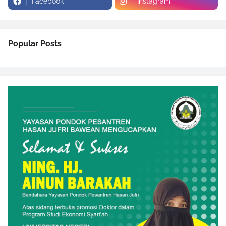
Facebook
Instagram
Popular Posts