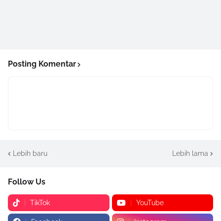
Posting Komentar
Lebih baru
Lebih lama
Follow Us
TikTok
YouTube