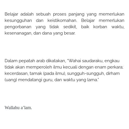
Belajar adalah sebuah proses panjang yang memerlukan
kesungguhan dan keistikomahan. Belajar memerlukan
pengorbanan yang tidak sedikit, baik korban waktu,
kesenanagan, dan dana yang besar.
Dalam pepatah arab dikatakan, “Wahai saudaraku, engkau
tidak akan memperoleh ilmu kecuali dengan enam perkara;
kecerdasan, tamak (pada ilmu), sungguh-sungguh, dirham
(uang) mendatangi guru, dan waktu yang lama.”
Wallahu a’lam.