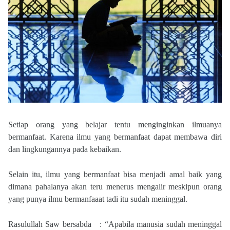
Setiap orang yang belajar tentu menginginkan ilmuanya
bermanfaat. Karena ilmu yang bermanfaat dapat membawa diri
dan lingkungannya pada kebaikan.
Selain itu, ilmu yang bermanfaat bisa menjadi amal baik yang
dimana pahalanya akan teru menerus mengalir meskipun orang
yang punya ilmu bermanfaaat tadi itu sudah meninggal.
Rasulullah Saw bersabda
: “Apabila manusia sudah meninggal