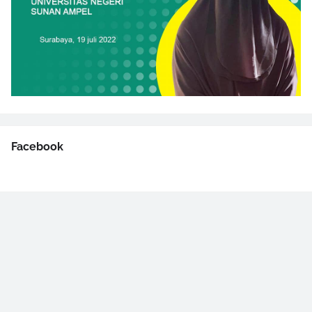
Facebook