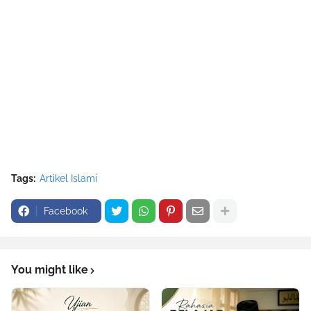
Tags:
Artikel Islami
Facebook
You might like