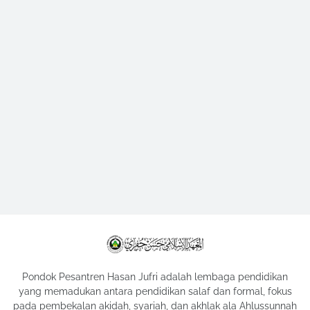
Pondok Pesantren Hasan Jufri adalah lembaga pendidikan
yang memadukan antara pendidikan salaf dan formal, fokus
pada pembekalan akidah, syariah, dan akhlak ala Ahlussunnah