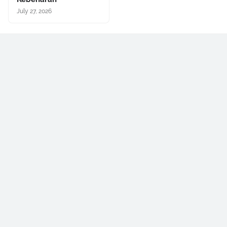
July 27, 2026