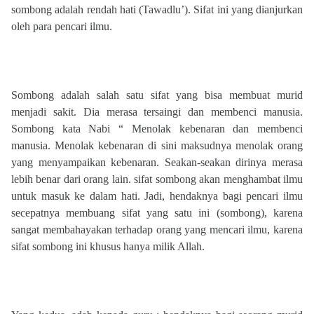
sombong adalah rendah hati (Tawadlu’). Sifat ini yang dianjurkan
oleh para pencari ilmu.
Sombong adalah salah satu sifat yang bisa membuat murid
menjadi sakit. Dia merasa tersaingi dan membenci manusia.
Sombong kata Nabi “ Menolak kebenaran dan membenci
manusia. Menolak kebenaran di sini maksudnya menolak orang
yang menyampaikan kebenaran. Seakan-seakan dirinya merasa
lebih benar dari orang lain. sifat sombong akan menghambat ilmu
untuk masuk ke dalam hati. Jadi, hendaknya bagi pencari ilmu
secepatnya membuang sifat yang satu ini (sombong), karena
sangat membahayakan terhadap orang yang mencari ilmu, karena
sifat sombong ini khusus hanya milik Allah.