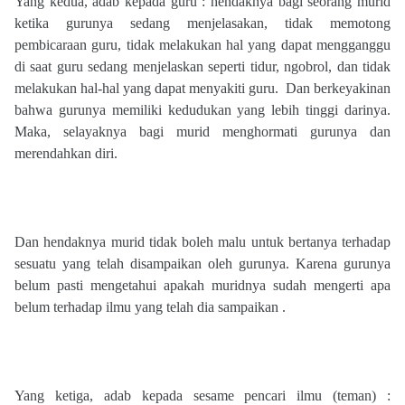
Yang kedua, adab kepada guru : hendaknya bagi seorang murid
ketika gurunya sedang menjelasakan, tidak memotong
pembicaraan guru, tidak melakukan hal yang dapat mengganggu
di saat guru sedang menjelaskan seperti tidur, ngobrol, dan tidak
melakukan hal-hal yang dapat menyakiti guru.
Dan berkeyakinan
bahwa gurunya memiliki kedudukan yang lebih tinggi darinya.
Maka, selayaknya bagi murid menghormati gurunya dan
merendahkan diri.
Dan hendaknya murid tidak boleh malu untuk bertanya terhadap
sesuatu yang telah disampaikan oleh gurunya. Karena gurunya
belum pasti mengetahui apakah muridnya sudah mengerti apa
belum terhadap ilmu yang telah dia sampaikan .
Yang ketiga, adab kepada sesame pencari ilmu (teman) :