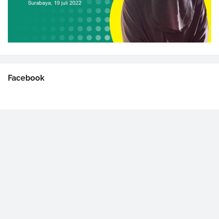
Facebook