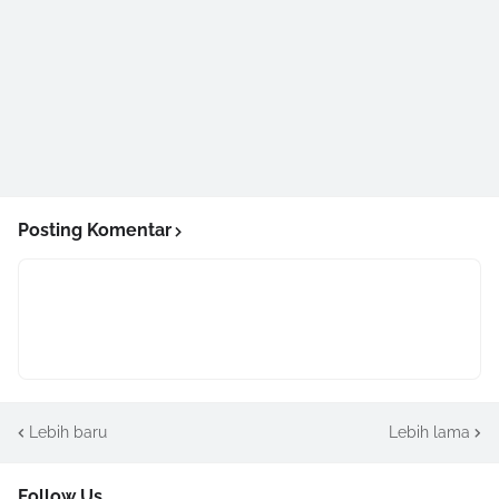
Posting Komentar
Lebih baru
Lebih lama
Follow Us