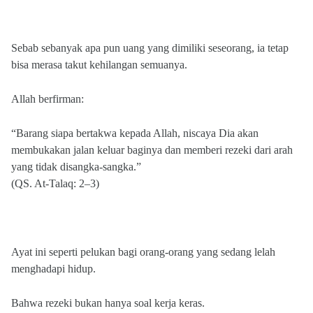
Sebab sebanyak apa pun uang yang dimiliki seseorang, ia tetap
bisa merasa takut kehilangan semuanya.
Allah berfirman:
“Barang siapa bertakwa kepada Allah, niscaya Dia akan
membukakan jalan keluar baginya dan memberi rezeki dari arah
yang tidak disangka-sangka.”
(QS. At-Talaq: 2–3)
Ayat ini seperti pelukan bagi orang-orang yang sedang lelah
menghadapi hidup.
Bahwa rezeki bukan hanya soal kerja keras.