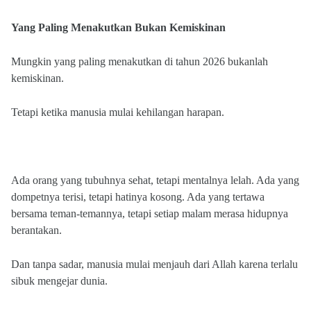
Yang Paling Menakutkan Bukan Kemiskinan
Mungkin yang paling menakutkan di tahun 2026 bukanlah
kemiskinan.
Tetapi ketika manusia mulai kehilangan harapan.
Ada orang yang tubuhnya sehat, tetapi mentalnya lelah. Ada yang
dompetnya terisi, tetapi hatinya kosong. Ada yang tertawa
bersama teman-temannya, tetapi setiap malam merasa hidupnya
berantakan.
Dan tanpa sadar, manusia mulai menjauh dari Allah karena terlalu
sibuk mengejar dunia.