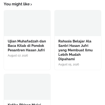
You might like
Ujian Muhafadzah dan
Rahasia Belajar Ala
Baca Kitab di Pondok
Santri Hasan Jufri
Pesantren Hasan Jufri
yang Membuat Ilmu
Lebih Mudah
August 07, 2026
Dipahami
August 05, 2026