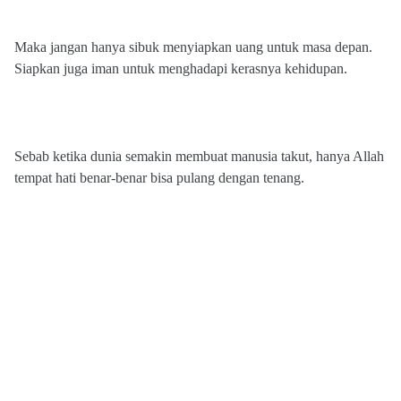
Maka jangan hanya sibuk menyiapkan uang untuk masa depan.
Siapkan juga iman untuk menghadapi kerasnya kehidupan.
Sebab ketika dunia semakin membuat manusia takut, hanya Allah
tempat hati benar-benar bisa pulang dengan tenang.