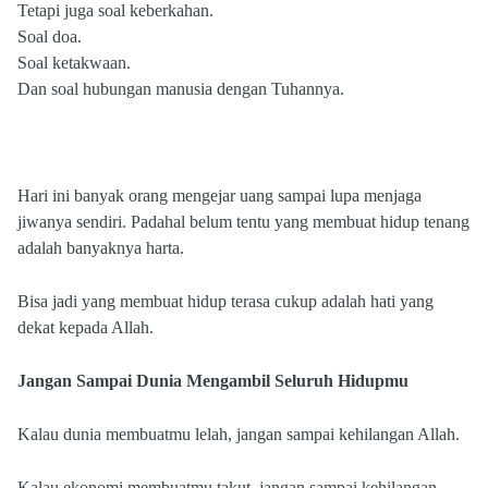
Tetapi juga soal keberkahan.
Soal doa.
Soal ketakwaan.
Dan soal hubungan manusia dengan Tuhannya.
Hari ini banyak orang mengejar uang sampai lupa menjaga
jiwanya sendiri. Padahal belum tentu yang membuat hidup tenang
adalah banyaknya harta.
Bisa jadi yang membuat hidup terasa cukup adalah hati yang
dekat kepada Allah.
Jangan Sampai Dunia Mengambil Seluruh Hidupmu
Kalau dunia membuatmu lelah, jangan sampai kehilangan Allah.
Kalau ekonomi membuatmu takut, jangan sampai kehilangan