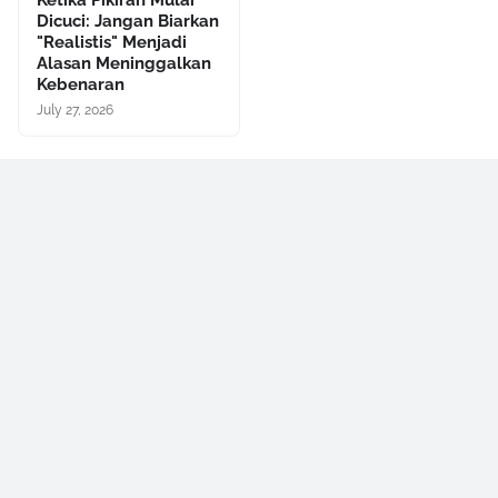
Ketika Pikiran Mulai
Dicuci: Jangan Biarkan
"Realistis" Menjadi
Alasan Meninggalkan
Kebenaran
July 27, 2026