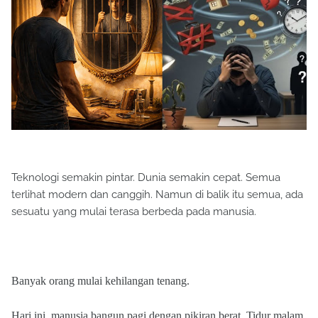
Teknologi semakin pintar. Dunia semakin cepat. Semua
terlihat modern dan canggih. Namun di balik itu semua, ada
sesuatu yang mulai terasa berbeda pada manusia.
Banyak orang mulai kehilangan tenang.
Hari ini, manusia bangun pagi dengan pikiran berat. Tidur malam