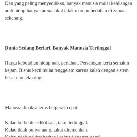
Dan yang paling menyedihkan, banyak manusia mulai kehilangan
arah hidup hanya karena takut tidak mampu bertahan di zaman
sekarang.
Dunia Sedang Berlari, Banyak Manusia Tertinggal
Harga kebutuhan hidup naik perlahan. Persaingan kerja semakin
kejam. Bisnis kecil mulai tenggelam karena kalah dengan sistem
besar dan teknologi.
Manusia dipaksa terus bergerak cepat.
Kalau berhenti sedikit saja, takut tertinggal.
Kalau tidak punya uang, takut diremehkan.