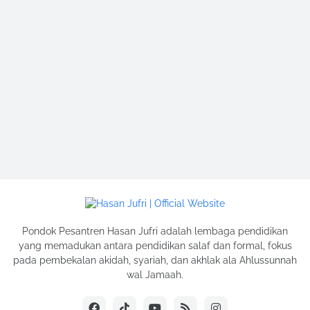
Pondok Pesantren Hasan Jufri adalah lembaga pendidikan
yang memadukan antara pendidikan salaf dan formal, fokus
pada pembekalan akidah, syariah, dan akhlak ala Ahlussunnah
wal Jamaah.