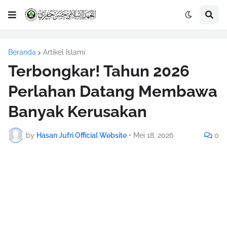
Beranda
Artikel Islami
Terbongkar! Tahun 2026
Perlahan Datang Membawa
Banyak Kerusakan
by
Hasan Jufri Official Website
•
Mei 18, 2026
0