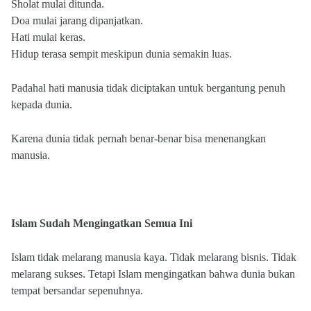
Sholat mulai ditunda.
Doa mulai jarang dipanjatkan.
Hati mulai keras.
Hidup terasa sempit meskipun dunia semakin luas.
Padahal hati manusia tidak diciptakan untuk bergantung penuh
kepada dunia.
Karena dunia tidak pernah benar-benar bisa menenangkan
manusia.
Islam Sudah Mengingatkan Semua Ini
Islam tidak melarang manusia kaya. Tidak melarang bisnis. Tidak
melarang sukses. Tetapi Islam mengingatkan bahwa dunia bukan
tempat bersandar sepenuhnya.