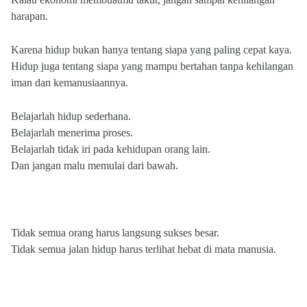
harapan.
Karena hidup bukan hanya tentang siapa yang paling cepat kaya.
Hidup juga tentang siapa yang mampu bertahan tanpa kehilangan
iman dan kemanusiaannya.
Belajarlah hidup sederhana.
Belajarlah menerima proses.
Belajarlah tidak iri pada kehidupan orang lain.
Dan jangan malu memulai dari bawah.
Tidak semua orang harus langsung sukses besar.
Tidak semua jalan hidup harus terlihat hebat di mata manusia.