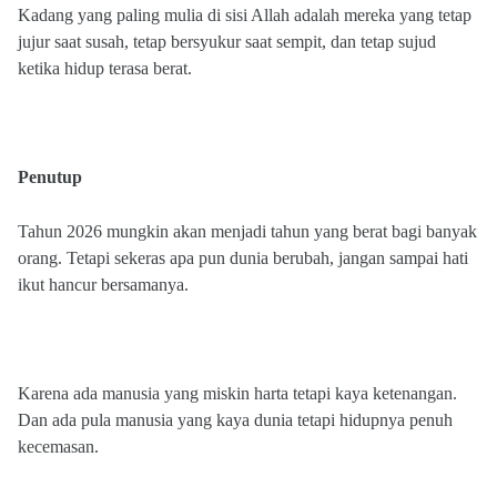
Kadang yang paling mulia di sisi Allah adalah mereka yang tetap
jujur saat susah, tetap bersyukur saat sempit, dan tetap sujud
ketika hidup terasa berat.
Penutup
Tahun 2026 mungkin akan menjadi tahun yang berat bagi banyak
orang. Tetapi sekeras apa pun dunia berubah, jangan sampai hati
ikut hancur bersamanya.
Karena ada manusia yang miskin harta tetapi kaya ketenangan.
Dan ada pula manusia yang kaya dunia tetapi hidupnya penuh
kecemasan.