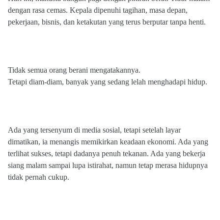
dengan rasa cemas. Kepala dipenuhi tagihan, masa depan,
pekerjaan, bisnis, dan ketakutan yang terus berputar tanpa henti.
Tidak semua orang berani mengatakannya.
Tetapi diam-diam, banyak yang sedang lelah menghadapi hidup.
Ada yang tersenyum di media sosial, tetapi setelah layar
dimatikan, ia menangis memikirkan keadaan ekonomi. Ada yang
terlihat sukses, tetapi dadanya penuh tekanan. Ada yang bekerja
siang malam sampai lupa istirahat, namun tetap merasa hidupnya
tidak pernah cukup.