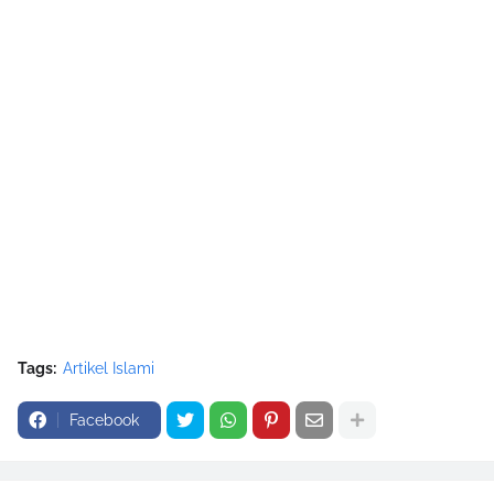
Tags:
Artikel Islami
Facebook