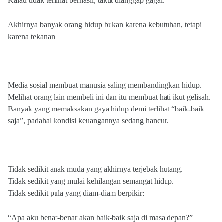
Kalau tidak terlihat berhasil, takut dianggap gagal.
Akhirnya banyak orang hidup bukan karena kebutuhan, tetapi
karena tekanan.
Media sosial membuat manusia saling membandingkan hidup.
Melihat orang lain membeli ini dan itu membuat hati ikut gelisah.
Banyak yang memaksakan gaya hidup demi terlihat “baik-baik
saja”, padahal kondisi keuangannya sedang hancur.
Tidak sedikit anak muda yang akhirnya terjebak hutang.
Tidak sedikit yang mulai kehilangan semangat hidup.
Tidak sedikit pula yang diam-diam berpikir:
“Apa aku benar-benar akan baik-baik saja di masa depan?”