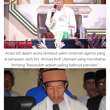
Acara inti dalam acara tersebut yakni ceramah agama yang
di sampaian oleh KH. Ahmad Rofi’ Utsmani yang membahas
tentang "Rasulullah adalah paling baiknya panutan".