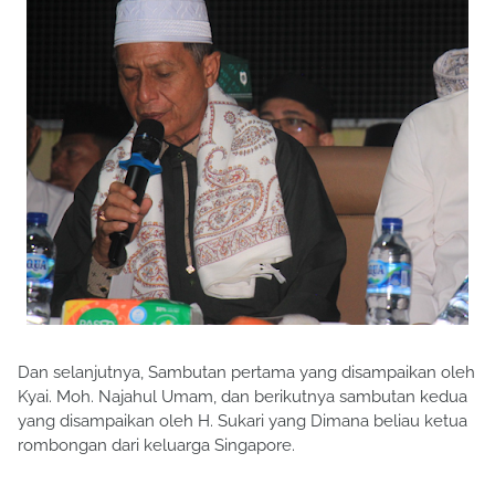
Dan selanjutnya, Sambutan pertama yang disampaikan oleh
Kyai. Moh. Najahul Umam, dan berikutnya sambutan kedua
yang disampaikan oleh H. Sukari yang Dimana beliau ketua
rombongan dari keluarga Singapore.