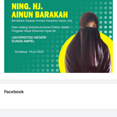
Facebook