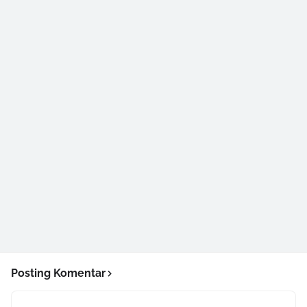
Posting Komentar