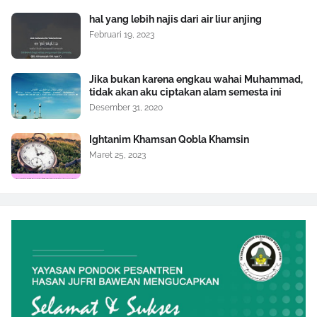
hal yang lebih najis dari air liur anjing
Februari 19, 2023
Jika bukan karena engkau wahai Muhammad,
tidak akan aku ciptakan alam semesta ini
Desember 31, 2020
Ightanim Khamsan Qobla Khamsin
Maret 25, 2023