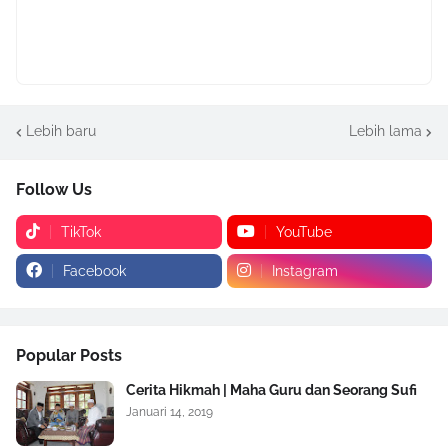
Lebih baru
Lebih lama
Follow Us
TikTok
YouTube
Facebook
Instagram
Popular Posts
Cerita Hikmah | Maha Guru dan Seorang Sufi
Januari 14, 2019