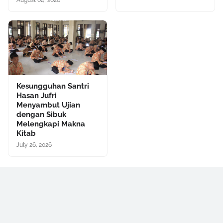
Kesungguhan Santri
Hasan Jufri
Menyambut Ujian
dengan Sibuk
Melengkapi Makna
Kitab
July 26, 2026