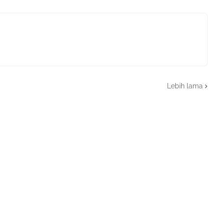
Lebih lama