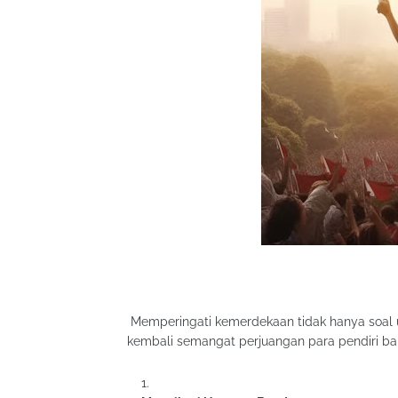
Memperingati kemerdekaan tidak hanya soal 
kembali semangat perjuangan para pendiri ba