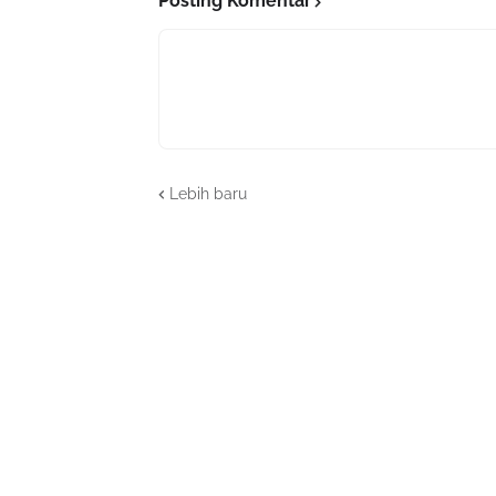
Posting Komentar
Lebih baru