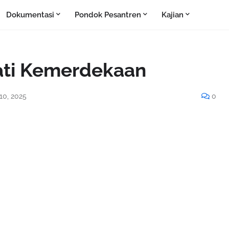
Dokumentasi
Pondok Pesantren
Kajian
ati Kemerdekaan
10, 2025
0