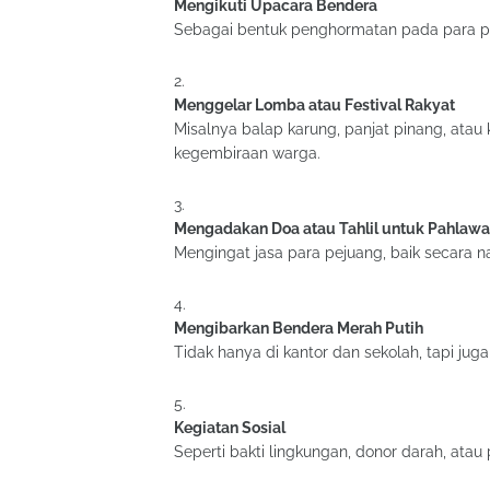
Mengikuti Upacara Bendera
Sebagai bentuk penghormatan pada para p
Menggelar Lomba atau Festival Rakyat
Misalnya balap karung, panjat pinang, at
kegembiraan warga.
Mengadakan Doa atau Tahlil untuk Pahlaw
Mengingat jasa para pejuang, baik secara 
Mengibarkan Bendera Merah Putih
Tidak hanya di kantor dan sekolah, tapi jug
Kegiatan Sosial
Seperti bakti lingkungan, donor darah, a