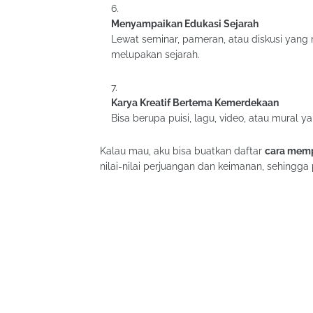
Menyampaikan Edukasi Sejarah
Lewat seminar, pameran, atau diskusi yan
melupakan sejarah.
Karya Kreatif Bertema Kemerdekaan
Bisa berupa puisi, lagu, video, atau mural
Kalau mau, aku bisa buatkan daftar
cara memp
nilai-nilai perjuangan dan keimanan, sehingga