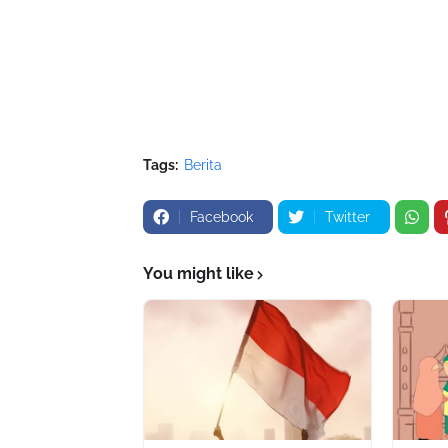
Tags:
Berita
Facebook
Twitter
You might like