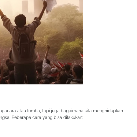
upacara atau lomba, tapi juga bagaimana kita menghidupkan
ngsa. Beberapa cara yang bisa dilakukan: