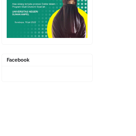
Facebook