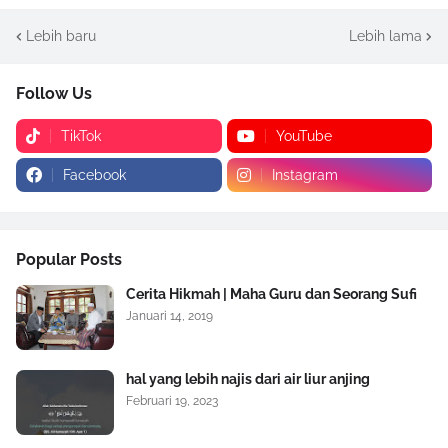
Lebih baru
Lebih lama
Follow Us
TikTok
YouTube
Facebook
Instagram
Popular Posts
Cerita Hikmah | Maha Guru dan Seorang Sufi
Januari 14, 2019
hal yang lebih najis dari air liur anjing
Februari 19, 2023