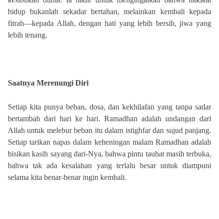
hidup bukanlah sekadar bertahan, melainkan kembali kepada
fitrah—kepada Allah, dengan hati yang lebih bersih, jiwa yang
lebih tenang.
Saatnya Merenungi Diri
Setiap kita punya beban, dosa, dan kekhilafan yang tanpa sadar
bertambah dari hari ke hari. Ramadhan adalah undangan dari
Allah untuk melebur beban itu dalam istighfar dan sujud panjang.
Setiap tarikan napas dalam keheningan malam Ramadhan adalah
bisikan kasih sayang dari-Nya, bahwa pintu taubat masih terbuka,
bahwa tak ada kesalahan yang terlalu besar untuk diampuni
selama kita benar-benar ingin kembali.