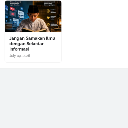
Jangan Samakan Ilmu
dengan Sekedar
Informasi
July 09, 2026