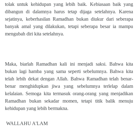
tolak untuk kehidupan yang lebih baik. Kebiasaan baik yang
dibangun di dalamnya harus tetap dijaga setelahnya. Karena
sejatinya, keberhasilan Ramadhan bukan diukur dari seberapa
banyak amal yang dilakukan, tetapi seberapa besar ia mampu
mengubah diri kita setelahnya.
Maka, biarlah Ramadhan kali ini menjadi saksi. Bahwa kita
bukan lagi hamba yang sama seperti sebelumnya. Bahwa kita
telah lebih dekat dengan Allah. Bahwa Ramadhan telah benar-
benar menghidupkan jiwa yang sebelumnya terlelap dalam
kelalaian. Semoga kita termasuk orang-orang yang menjadikan
Ramadhan bukan sekadar momen, tetapi titik balik menuju
kehidupan yang lebih bermakna.
WALLAHU A'LAM