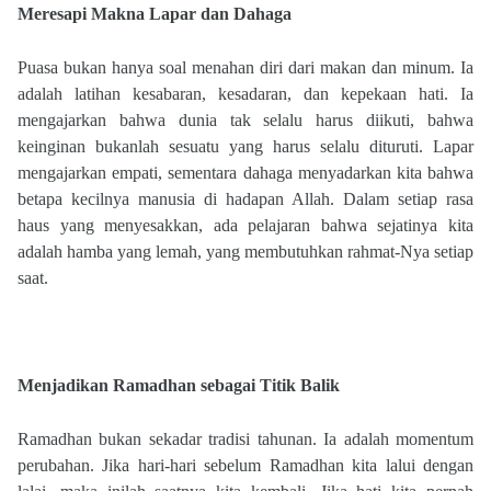
Meresapi Makna Lapar dan Dahaga
Puasa bukan hanya soal menahan diri dari makan dan minum. Ia
adalah latihan kesabaran, kesadaran, dan kepekaan hati. Ia
mengajarkan bahwa dunia tak selalu harus diikuti, bahwa
keinginan bukanlah sesuatu yang harus selalu dituruti. Lapar
mengajarkan empati, sementara dahaga menyadarkan kita bahwa
betapa kecilnya manusia di hadapan Allah. Dalam setiap rasa
haus yang menyesakkan, ada pelajaran bahwa sejatinya kita
adalah hamba yang lemah, yang membutuhkan rahmat-Nya setiap
saat.
Menjadikan Ramadhan sebagai Titik Balik
Ramadhan bukan sekadar tradisi tahunan. Ia adalah momentum
perubahan. Jika hari-hari sebelum Ramadhan kita lalui dengan