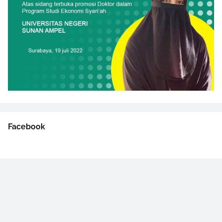
Facebook