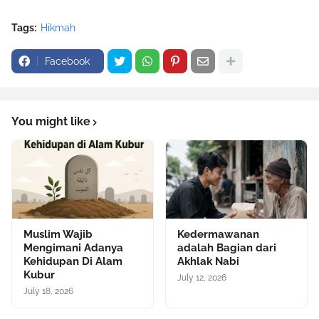
Tags:
Hikmah
Facebook
You might like
Muslim Wajib
Kedermawanan
Mengimani Adanya
adalah Bagian dari
Kehidupan Di Alam
Akhlak Nabi
Kubur
July 12, 2026
July 18, 2026