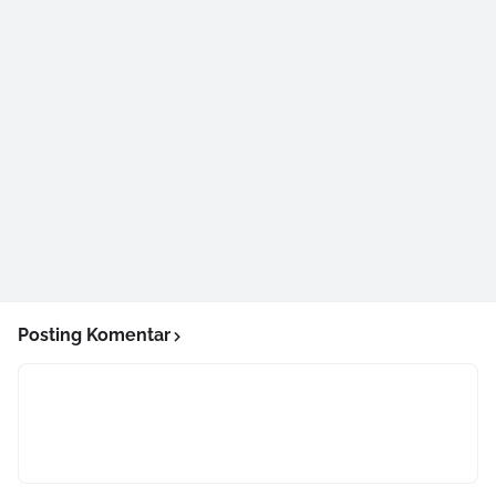
Posting Komentar