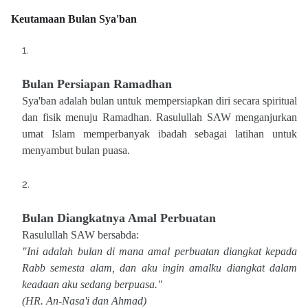
Keutamaan Bulan Sya'ban
Bulan Persiapan Ramadhan
Sya'ban adalah bulan untuk mempersiapkan diri secara spiritual
dan fisik menuju Ramadhan. Rasulullah SAW menganjurkan
umat Islam memperbanyak ibadah sebagai latihan untuk
menyambut bulan puasa.
Bulan Diangkatnya Amal Perbuatan
Rasulullah SAW bersabda:
"Ini adalah bulan di mana amal perbuatan diangkat kepada
Rabb semesta alam, dan aku ingin amalku diangkat dalam
keadaan aku sedang berpuasa."
(HR. An-Nasa'i dan Ahmad)