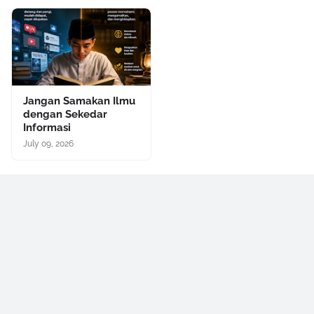
Jangan Samakan Ilmu
dengan Sekedar
Informasi
July 09, 2026