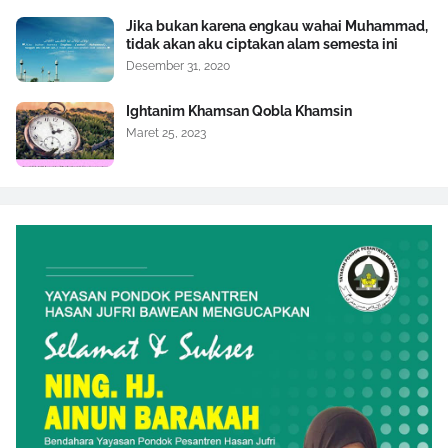
Jika bukan karena engkau wahai Muhammad,
tidak akan aku ciptakan alam semesta ini
Desember 31, 2020
Ightanim Khamsan Qobla Khamsin
Maret 25, 2023