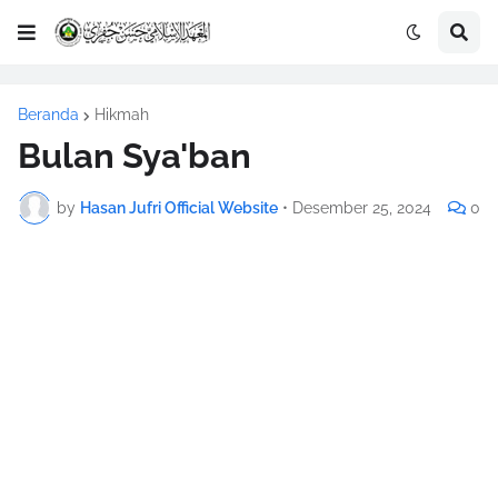
Beranda
Hikmah
Bulan Sya'ban
by
Hasan Jufri Official Website
•
Desember 25, 2024
0