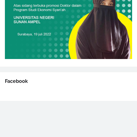
Facebook