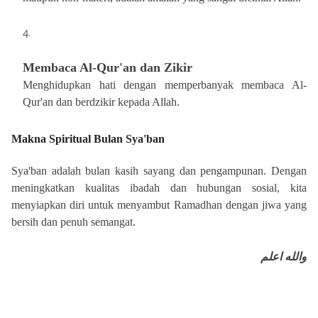
Membaca Al-Qur'an dan Zikir
Menghidupkan hati dengan memperbanyak membaca Al-
Qur'an dan berdzikir kepada Allah.
Makna Spiritual Bulan Sya'ban
Sya'ban adalah bulan kasih sayang dan pengampunan. Dengan
meningkatkan kualitas ibadah dan hubungan sosial, kita
menyiapkan diri untuk menyambut Ramadhan dengan jiwa yang
bersih dan penuh semangat.
والله اعلم