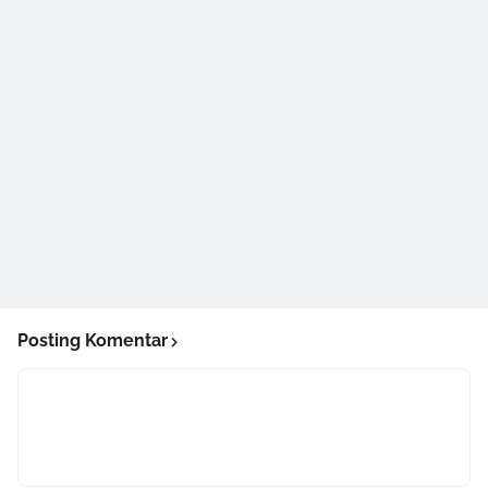
Posting Komentar