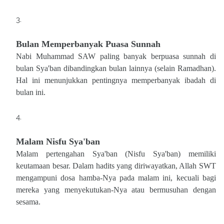
Bulan Memperbanyak Puasa Sunnah
Nabi Muhammad SAW paling banyak berpuasa sunnah di
bulan Sya'ban dibandingkan bulan lainnya (selain Ramadhan).
Hal ini menunjukkan pentingnya memperbanyak ibadah di
bulan ini.
Malam Nisfu Sya'ban
Malam pertengahan Sya'ban (Nisfu Sya'ban) memiliki
keutamaan besar. Dalam hadits yang diriwayatkan, Allah SWT
mengampuni dosa hamba-Nya pada malam ini, kecuali bagi
mereka yang menyekutukan-Nya atau bermusuhan dengan
sesama.