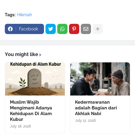
Tags:
Hikmah
Facebook
You might like
Muslim Wajib
Kedermawanan
Mengimani Adanya
adalah Bagian dari
Kehidupan Di Alam
Akhlak Nabi
Kubur
July 12, 2026
July 18, 2026