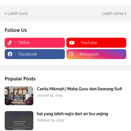
Lebih baru
Lebih lama
Follow Us
TikTok
YouTube
Facebook
Instagram
Popular Posts
Cerita Hikmah | Maha Guru dan Seorang Sufi
Januari 14, 2019
hal yang lebih najis dari air liur anjing
Februari 19, 2023