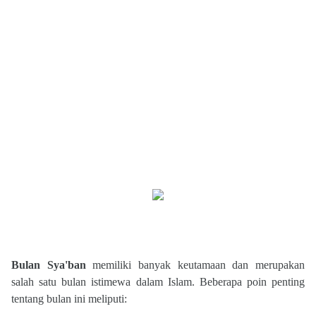
Bulan Sya'ban
memiliki banyak keutamaan dan merupakan
salah satu bulan istimewa dalam Islam. Beberapa poin penting
tentang bulan ini meliputi: