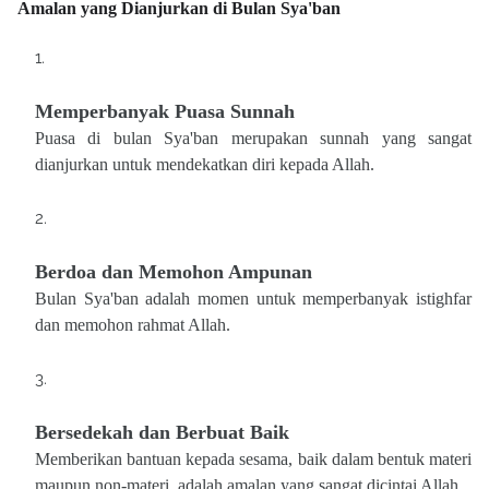
Amalan yang Dianjurkan di Bulan Sya'ban
Memperbanyak Puasa Sunnah
Puasa di bulan Sya'ban merupakan sunnah yang sangat
dianjurkan untuk mendekatkan diri kepada Allah.
Berdoa dan Memohon Ampunan
Bulan Sya'ban adalah momen untuk memperbanyak istighfar
dan memohon rahmat Allah.
Bersedekah dan Berbuat Baik
Memberikan bantuan kepada sesama, baik dalam bentuk materi
maupun non-materi, adalah amalan yang sangat dicintai Allah.