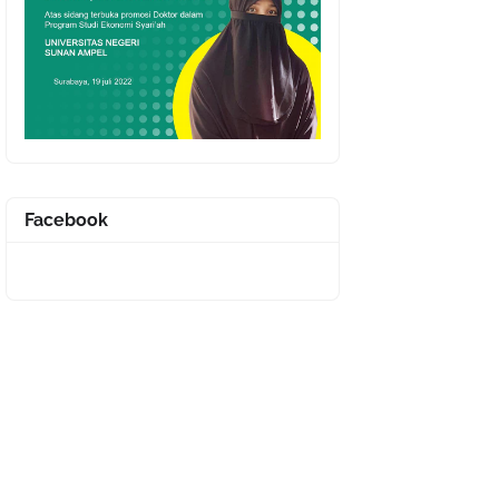
Facebook