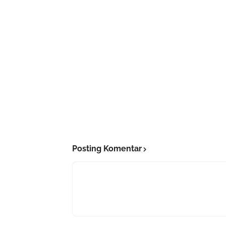
Posting Komentar