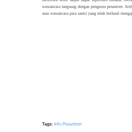
wawancara langsung dengan pengurus pesantren. Artik
atau wawancara para santri yang telah berhasil menga
Tags:
Info Pesantren