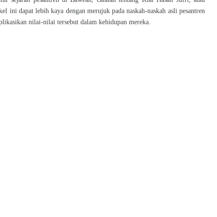
el ini dapat lebih kaya dengan merujuk pada naskah-naskah asli pesantren
plikasikan nilai-nilai tersebut dalam kehidupan mereka.