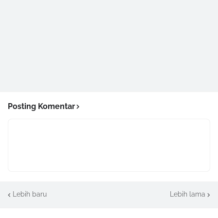
Posting Komentar
Lebih baru
Lebih lama