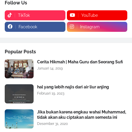
Follow Us
TikTok
YouTube
Facebook
Instagram
Popular Posts
Cerita Hikmah | Maha Guru dan Seorang Sufi
Januari 14, 2019
hal yang lebih najis dari air liur anjing
Februari 19, 2023
Jika bukan karena engkau wahai Muhammad,
tidak akan aku ciptakan alam semesta ini
Desember 31, 2020