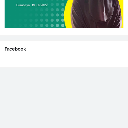
Facebook