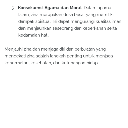
5.
Konsekuensi Agama dan Moral
: Dalam agama
Islam, zina merupakan dosa besar yang memiliki
dampak spiritual. Ini dapat mengurangi kualitas iman
dan menjauhkan seseorang dari keberkahan serta
kedamaian hati.
Menjauhi zina dan menjaga diri dari perbuatan yang
mendekati zina adalah langkah penting untuk menjaga
kehormatan, kesehatan, dan ketenangan hidup.