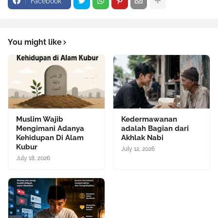
Facebook
You might like
Muslim Wajib
Kedermawanan
Mengimani Adanya
adalah Bagian dari
Kehidupan Di Alam
Akhlak Nabi
Kubur
July 12, 2026
July 18, 2026