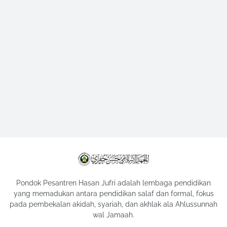
Pondok Pesantren Hasan Jufri adalah lembaga pendidikan
yang memadukan antara pendidikan salaf dan formal, fokus
pada pembekalan akidah, syariah, dan akhlak ala Ahlussunnah
wal Jamaah.