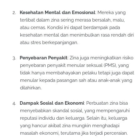
2.
Kesehatan Mental dan Emosional
: Mereka yang
terlibat dalam zina sering merasa bersalah, malu,
atau cemas. Kondisi ini dapat berdampak pada
kesehatan mental dan menimbulkan rasa rendah diri
atau stres berkepanjangan.
3.
Penyebaran Penyakit
: Zina juga meningkatkan risiko
penyebaran penyakit menular seksual (PMS), yang
tidak hanya membahayakan pelaku tetapi juga dapat
menular kepada pasangan sah atau anak-anak yang
dilahirkan.
4.
Dampak Sosial dan Ekonomi
: Perbuatan zina bisa
menyebabkan skandal sosial, yang mempengaruhi
reputasi individu dan keluarga. Selain itu, keluarga
yang hancur akibat zina mungkin menghadapi
masalah ekonomi, terutama jika terjadi perceraian.