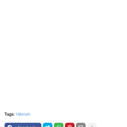
Tags:
Hikmah