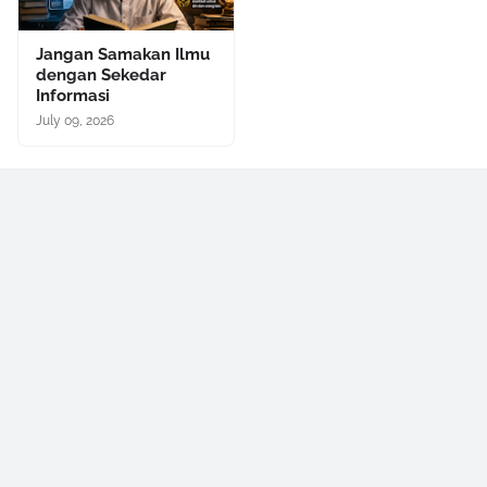
Jangan Samakan Ilmu
dengan Sekedar
Informasi
July 09, 2026