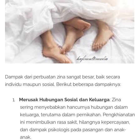
Dampak dari perbuatan zina sangat besar, baik secara
individu maupun sosial. Berikut beberapa dampaknya:
1.
Merusak Hubungan Sosial dan Keluarga
: Zina
sering menyebabkan hancurnya hubungan dalam
keluarga, terutama dalam pernikahan. Pengkhianatan
ini menimbulkan rasa sakit, hilangnya kepercayaan,
dan dampak psikologis pada pasangan dan anak-
anak.