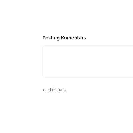
Posting Komentar
Lebih baru