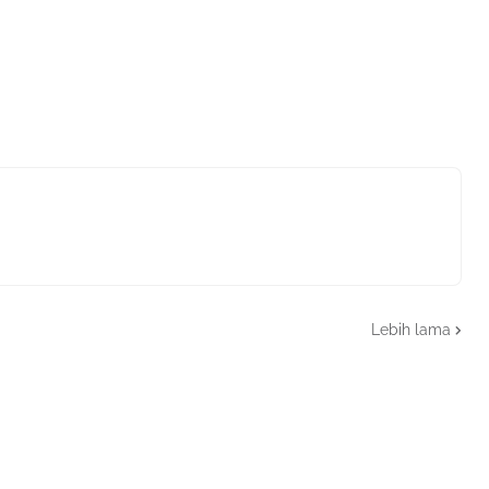
Lebih lama