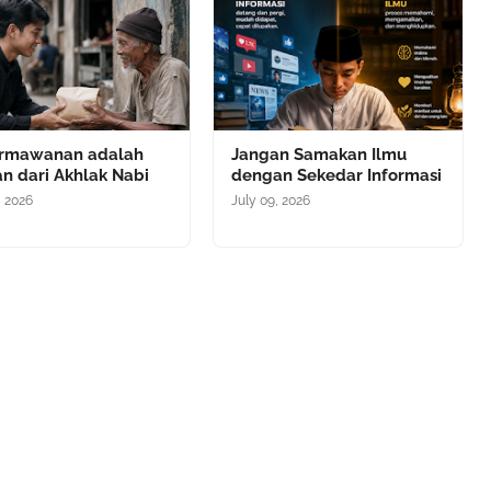
rmawanan adalah
Jangan Samakan Ilmu
n dari Akhlak Nabi
dengan Sekedar Informasi
, 2026
July 09, 2026