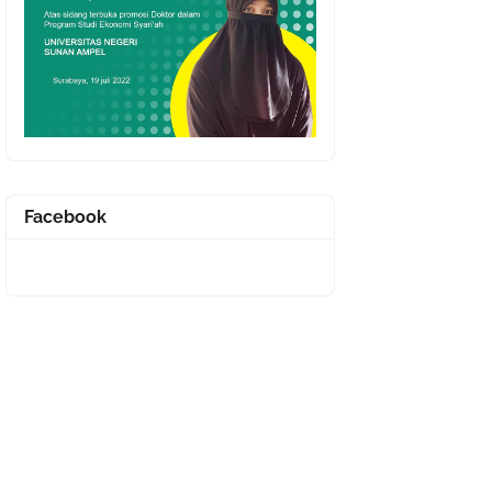
Facebook