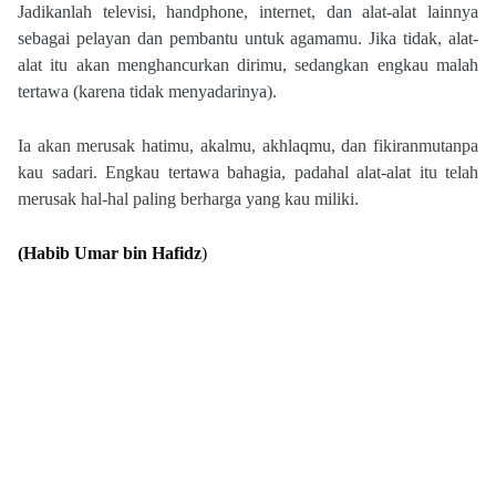
Jadikanlah televisi, handphone, internet, dan alat-alat lainnya
sebagai pelayan dan pembantu untuk agamamu. Jika tidak, alat-
alat itu akan menghancurkan dirimu, sedangkan engkau malah
tertawa (karena tidak menyadarinya).
Ia akan merusak hatimu, akalmu, akhlaqmu, dan fikiranmutanpa
kau sadari. Engkau tertawa bahagia, padahal alat-alat itu telah
merusak hal-hal paling berharga yang kau miliki.
(Habib Umar bin Hafidz
)