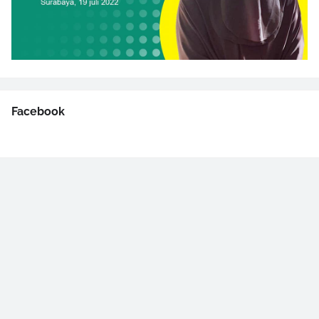
Facebook