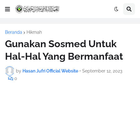
Beranda
Hikmah
Gunakan Sosmed Untuk
Hal-Hal Yang Bermanfaat
by
Hasan Jufri Official Website
•
September 12, 2023
0