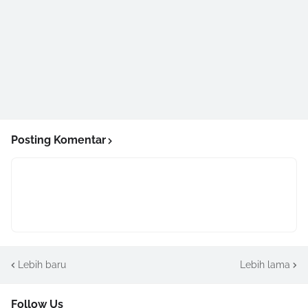
Posting Komentar
Lebih baru
Lebih lama
Follow Us