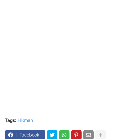
Tags:
Hikmah
Facebook