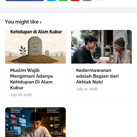
You might like
Muslim Wajib
Kedermawanan
Mengimani Adanya
adalah Bagian dari
Kehidupan Di Alam
Akhlak Nabi
Kubur
July 12, 2026
July 18, 2026