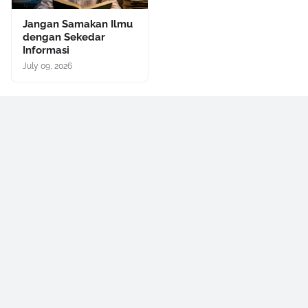
Jangan Samakan Ilmu
dengan Sekedar
Informasi
July 09, 2026