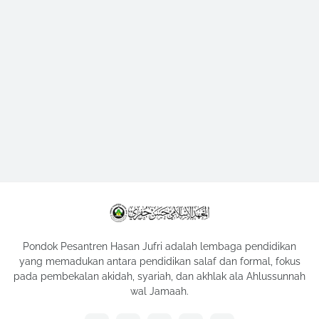
Pondok Pesantren Hasan Jufri adalah lembaga pendidikan
yang memadukan antara pendidikan salaf dan formal, fokus
pada pembekalan akidah, syariah, dan akhlak ala Ahlussunnah
wal Jamaah.