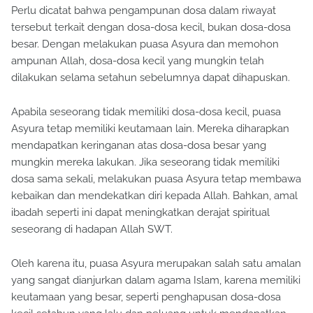
Perlu dicatat bahwa pengampunan dosa dalam riwayat
tersebut terkait dengan dosa-dosa kecil, bukan dosa-dosa
besar. Dengan melakukan puasa Asyura dan memohon
ampunan Allah, dosa-dosa kecil yang mungkin telah
dilakukan selama setahun sebelumnya dapat dihapuskan.
Apabila seseorang tidak memiliki dosa-dosa kecil, puasa
Asyura tetap memiliki keutamaan lain. Mereka diharapkan
mendapatkan keringanan atas dosa-dosa besar yang
mungkin mereka lakukan. Jika seseorang tidak memiliki
dosa sama sekali, melakukan puasa Asyura tetap membawa
kebaikan dan mendekatkan diri kepada Allah. Bahkan, amal
ibadah seperti ini dapat meningkatkan derajat spiritual
seseorang di hadapan Allah SWT.
Oleh karena itu, puasa Asyura merupakan salah satu amalan
yang sangat dianjurkan dalam agama Islam, karena memiliki
keutamaan yang besar, seperti penghapusan dosa-dosa