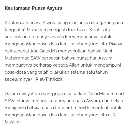
Keutamaan Puasa Asyura
Keutamaan puasa Asyura yang dianjurkan dikerjakan pada
tanggal 10 Muharram sungguh luar biasa. Salah satu
keutamaan utamanya adalah kemampuannya untuk
menghapuskan dosa-dosa kecil setahun yang lalu. Riwayat
dari sahabat Abu Qatadah menyebutkan bahwa Nabi
Muhammad SAW berpesan bahwa puasa hari Asyura
membuatnya berharap kepada Allah untuk mengampuni
dosa-dosa yang telah dilakukan selama satu tahun
sebelumnya (HR at-Tirmidzi).
Dalam riwayat lain yang juga dipaparkan, Nabi Muhammad
SAW ditanya tentang keutamaan puasa Asyura, dan beliau
menjawab bahwa puasa tersebut memiliki manfaat untuk
menghapuskan dosa-dosa kecil setahun yang lalu (HR
Muslim).