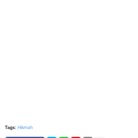
Tags:
Hikmah