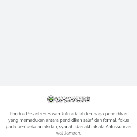
Pondok Pesantren Hasan Jufri adalah lembaga pendidikan
yang memadukan antara pendidikan salaf dan formal, fokus
pada pembekalan akidah, syariah, dan akhlak ala Ahlussunnah
wal Jamaah.