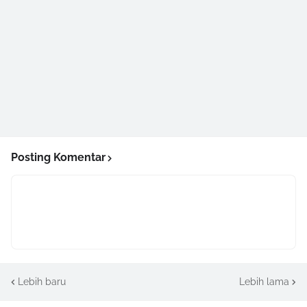
Posting Komentar
Lebih baru
Lebih lama