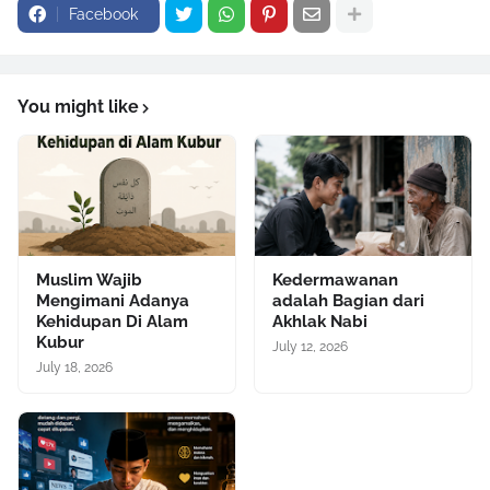
Facebook
You might like
Muslim Wajib
Kedermawanan
Mengimani Adanya
adalah Bagian dari
Kehidupan Di Alam
Akhlak Nabi
Kubur
July 12, 2026
July 18, 2026