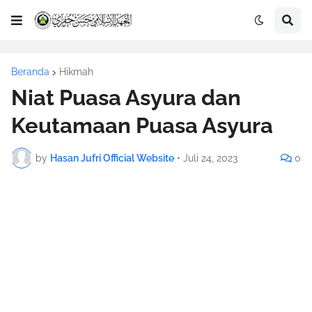
Beranda
Hikmah
Niat Puasa Asyura dan
Keutamaan Puasa Asyura
by
Hasan Jufri Official Website
•
Juli 24, 2023
0