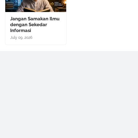
Jangan Samakan Ilmu
dengan Sekedar
Informasi
July 09, 2026