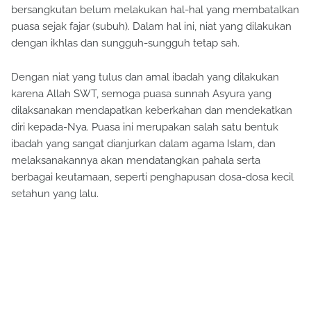
bersangkutan belum melakukan hal-hal yang membatalkan
puasa sejak fajar (subuh). Dalam hal ini, niat yang dilakukan
dengan ikhlas dan sungguh-sungguh tetap sah.
Dengan niat yang tulus dan amal ibadah yang dilakukan
karena Allah SWT, semoga puasa sunnah Asyura yang
dilaksanakan mendapatkan keberkahan dan mendekatkan
diri kepada-Nya. Puasa ini merupakan salah satu bentuk
ibadah yang sangat dianjurkan dalam agama Islam, dan
melaksanakannya akan mendatangkan pahala serta
berbagai keutamaan, seperti penghapusan dosa-dosa kecil
setahun yang lalu.