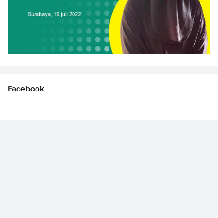
Facebook