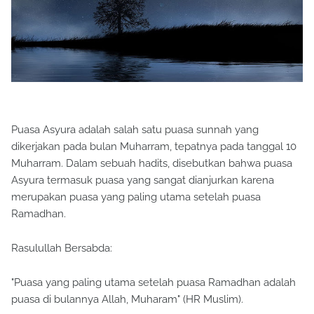
Puasa Asyura adalah salah satu puasa sunnah yang
dikerjakan pada bulan Muharram, tepatnya pada tanggal 10
Muharram. Dalam sebuah hadits, disebutkan bahwa puasa
Asyura termasuk puasa yang sangat dianjurkan karena
merupakan puasa yang paling utama setelah puasa
Ramadhan.
Rasulullah Bersabda:
"Puasa yang paling utama setelah puasa Ramadhan adalah
puasa di bulannya Allah, Muharam" (HR Muslim).