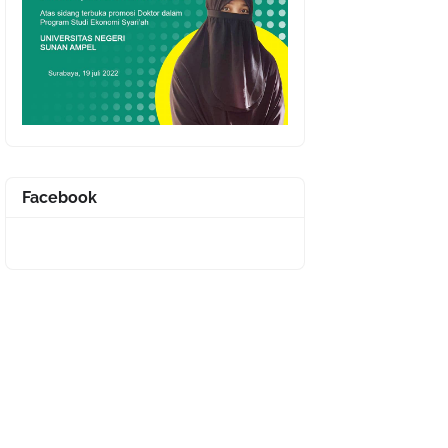
Facebook