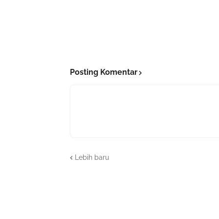
Posting Komentar
Lebih baru