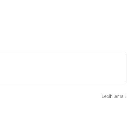
Lebih lama