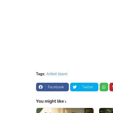
Tags:
Artikel Islami
Facebook
Twitter
You might like