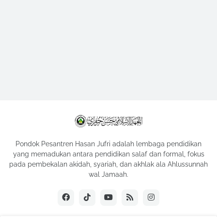
Pondok Pesantren Hasan Jufri adalah lembaga pendidikan
yang memadukan antara pendidikan salaf dan formal, fokus
pada pembekalan akidah, syariah, dan akhlak ala Ahlussunnah
wal Jamaah.