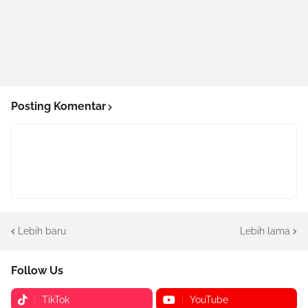
Posting Komentar
Lebih baru
Lebih lama
Follow Us
TikTok
YouTube