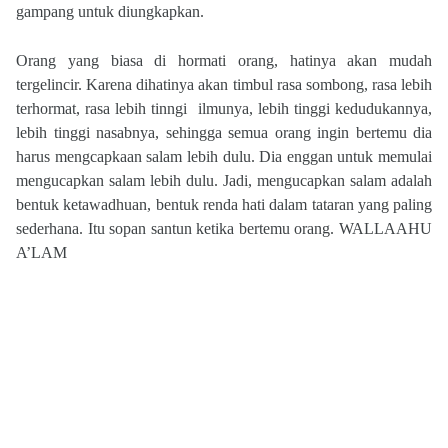
gampang untuk diungkapkan.
Orang yang biasa di hormati orang, hatinya akan mudah
tergelincir. Karena dihatinya akan timbul rasa sombong, rasa lebih
terhormat, rasa lebih tinngi
ilmunya, lebih tinggi kedudukannya,
lebih tinggi nasabnya, sehingga semua orang ingin bertemu dia
harus mengcapkaan salam lebih dulu. Dia enggan untuk memulai
mengucapkan salam lebih dulu. Jadi, mengucapkan salam adalah
bentuk ketawadhuan, bentuk renda hati dalam tataran yang paling
sederhana. Itu sopan santun ketika bertemu orang. WALLAAHU
A’LAM