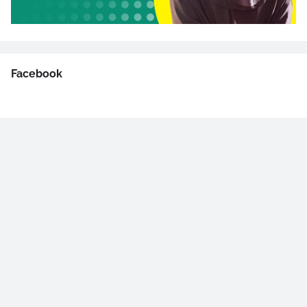
Facebook