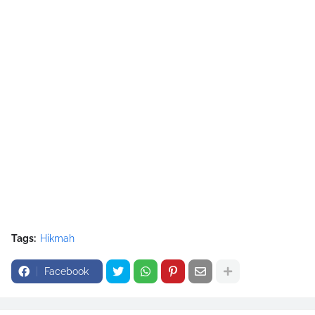
Tags:
Hikmah
Facebook