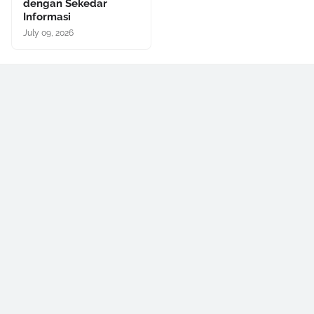
dengan Sekedar
Informasi
July 09, 2026