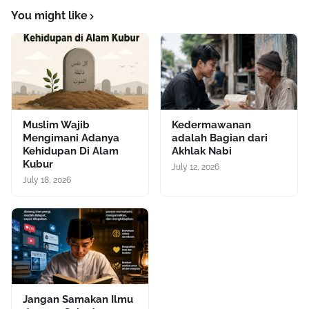
You might like
Muslim Wajib
Kedermawanan
Mengimani Adanya
adalah Bagian dari
Kehidupan Di Alam
Akhlak Nabi
Kubur
July 12, 2026
July 18, 2026
Jangan Samakan Ilmu