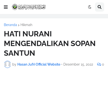
Beranda
Hikmah
HATI NURANI
MENGENDALIKAN SOPAN
SANTUN
by
Hasan Jufri Official Website
•
Desember 15, 2022
0