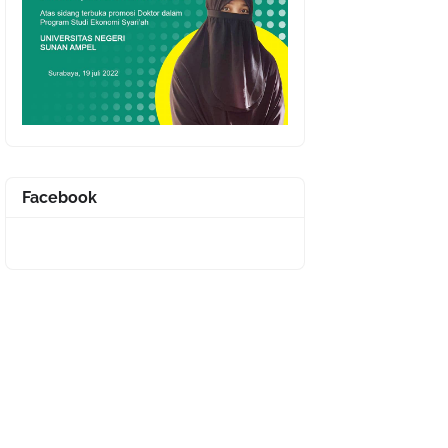
Facebook