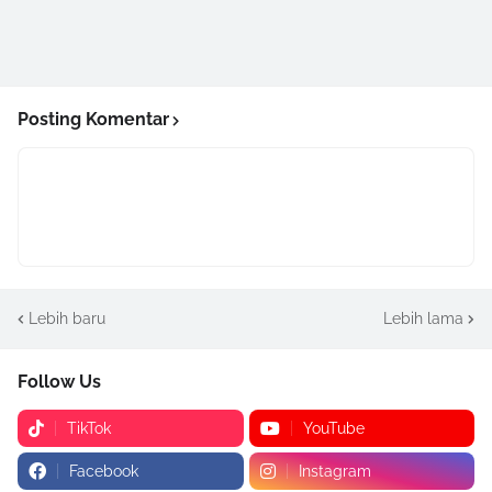
Posting Komentar
Lebih baru
Lebih lama
Follow Us
TikTok
YouTube
Facebook
Instagram