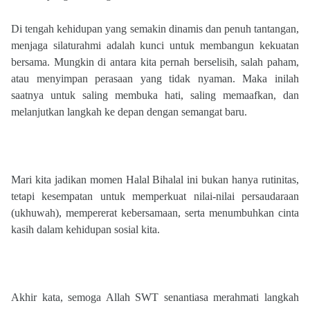
Di tengah kehidupan yang semakin dinamis dan penuh tantangan,
menjaga silaturahmi adalah kunci untuk membangun kekuatan
bersama. Mungkin di antara kita pernah berselisih, salah paham,
atau menyimpan perasaan yang tidak nyaman. Maka inilah
saatnya untuk saling membuka hati, saling memaafkan, dan
melanjutkan langkah ke depan dengan semangat baru.
Mari kita jadikan momen Halal Bihalal ini bukan hanya rutinitas,
tetapi kesempatan untuk memperkuat nilai-nilai persaudaraan
(ukhuwah), mempererat kebersamaan, serta menumbuhkan cinta
kasih dalam kehidupan sosial kita.
Akhir kata, semoga Allah SWT senantiasa merahmati langkah