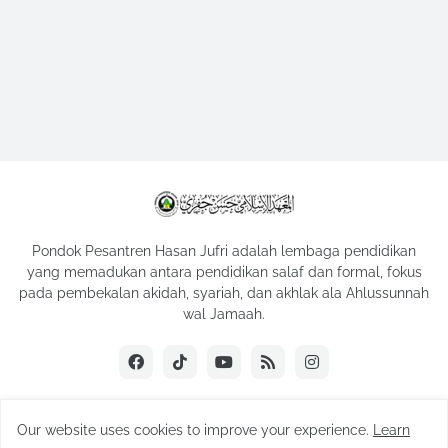
Pondok Pesantren Hasan Jufri adalah lembaga pendidikan
yang memadukan antara pendidikan salaf dan formal, fokus
pada pembekalan akidah, syariah, dan akhlak ala Ahlussunnah
wal Jamaah.
Our website uses cookies to improve your experience.
Learn
Copyright ©
2026
Hasan Jufri | Official Website