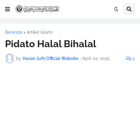
Beranda
Artikel Islami
Pidato Halal Bihalal
by
Hasan Jufri Official Website
•
April 02, 2025
0