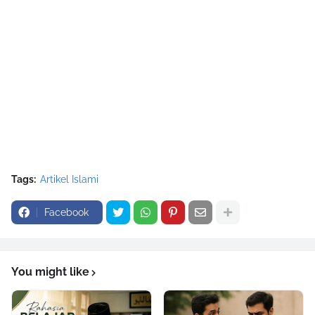
Tags:
Artikel Islami
Facebook
You might like