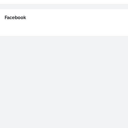
Facebook