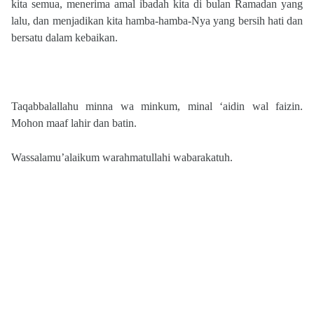
kita semua, menerima amal ibadah kita di bulan Ramadan yang
lalu, dan menjadikan kita hamba-hamba-Nya yang bersih hati dan
bersatu dalam kebaikan.
Taqabbalallahu minna wa minkum, minal ‘aidin wal faizin.
Mohon maaf lahir dan batin.
Wassalamu’alaikum warahmatullahi wabarakatuh.