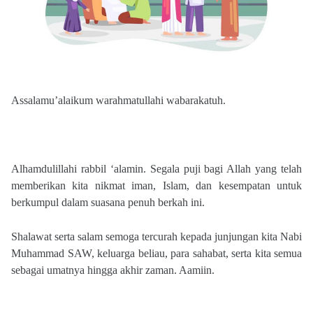
Assalamu’alaikum warahmatullahi wabarakatuh.
Alhamdulillahi rabbil ‘alamin. Segala puji bagi Allah yang telah
memberikan kita nikmat iman, Islam, dan kesempatan untuk
berkumpul dalam suasana penuh berkah ini.
Shalawat serta salam semoga tercurah kepada junjungan kita Nabi
Muhammad SAW, keluarga beliau, para sahabat, serta kita semua
sebagai umatnya hingga akhir zaman. Aamiin.