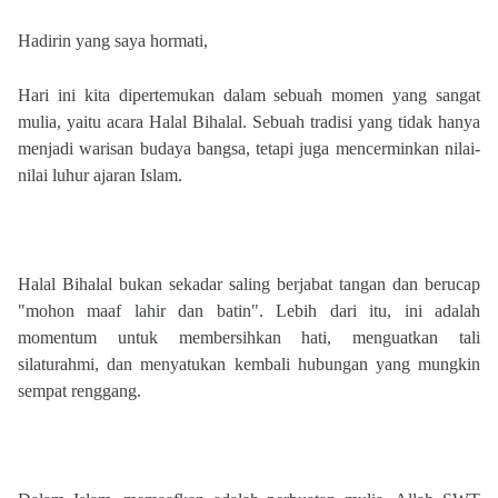
Hadirin yang saya hormati,
Hari ini kita dipertemukan dalam sebuah momen yang sangat
mulia, yaitu acara Halal Bihalal. Sebuah tradisi yang tidak hanya
menjadi warisan budaya bangsa, tetapi juga mencerminkan nilai-
nilai luhur ajaran Islam.
Halal Bihalal bukan sekadar saling berjabat tangan dan berucap
"mohon maaf lahir dan batin". Lebih dari itu, ini adalah
momentum untuk membersihkan hati, menguatkan tali
silaturahmi, dan menyatukan kembali hubungan yang mungkin
sempat renggang.