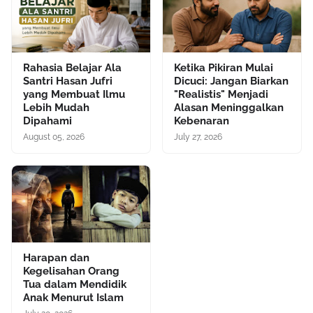
Rahasia Belajar Ala
Ketika Pikiran Mulai
Santri Hasan Jufri
Dicuci: Jangan Biarkan
yang Membuat Ilmu
"Realistis" Menjadi
Lebih Mudah
Alasan Meninggalkan
Dipahami
Kebenaran
August 05, 2026
July 27, 2026
Harapan dan
Kegelisahan Orang
Tua dalam Mendidik
Anak Menurut Islam