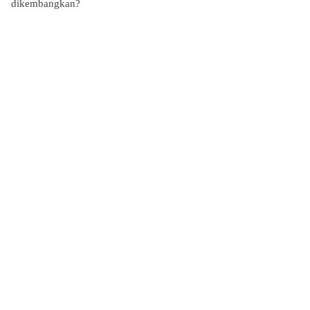
dikembangkan?