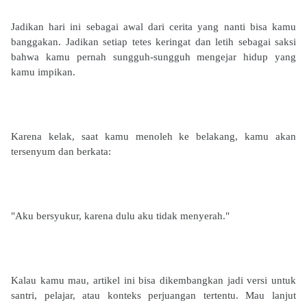
Jadikan hari ini sebagai awal dari cerita yang nanti bisa kamu
banggakan. Jadikan setiap tetes keringat dan letih sebagai saksi
bahwa kamu pernah sungguh-sungguh mengejar hidup yang
kamu impikan.
Karena kelak, saat kamu menoleh ke belakang, kamu akan
tersenyum dan berkata:
"Aku bersyukur, karena dulu aku tidak menyerah."
Kalau kamu mau, artikel ini bisa dikembangkan jadi versi untuk
santri, pelajar, atau konteks perjuangan tertentu. Mau lanjut