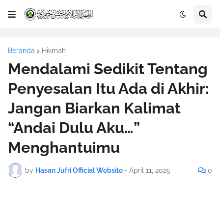
Beranda
Hikmah
Mendalami Sedikit Tentang
Penyesalan Itu Ada di Akhir:
Jangan Biarkan Kalimat
“Andai Dulu Aku…”
Menghantuimu
by
Hasan Jufri Official Website
•
April 11, 2025
0