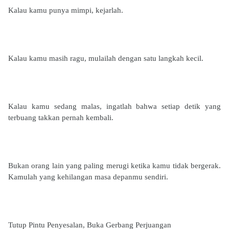
Kalau kamu punya mimpi, kejarlah.
Kalau kamu masih ragu, mulailah dengan satu langkah kecil.
Kalau kamu sedang malas, ingatlah bahwa setiap detik yang
terbuang takkan pernah kembali.
Bukan orang lain yang paling merugi ketika kamu tidak bergerak.
Kamulah yang kehilangan masa depanmu sendiri.
Tutup Pintu Penyesalan, Buka Gerbang Perjuangan