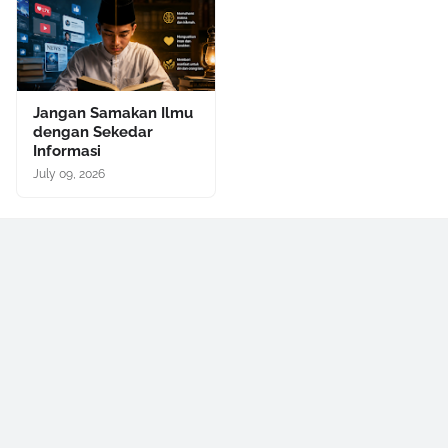
Jangan Samakan Ilmu
dengan Sekedar
Informasi
July 09, 2026