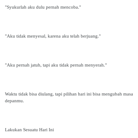
"Syukurlah aku dulu pernah mencoba."
"Aku tidak menyesal, karena aku telah berjuang."
"Aku pernah jatuh, tapi aku tidak pernah menyerah."
Waktu tidak bisa diulang, tapi pilihan hari ini bisa mengubah masa
depanmu.
Lakukan Sesuatu Hari Ini