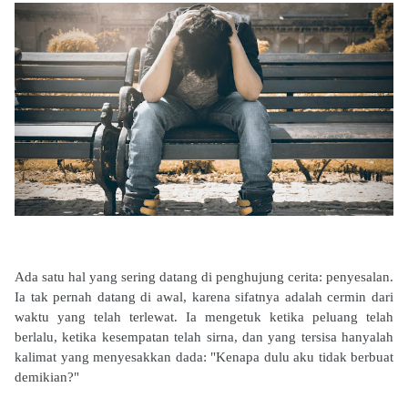
Ada satu hal yang sering datang di penghujung cerita: penyesalan.
Ia tak pernah datang di awal, karena sifatnya adalah cermin dari
waktu yang telah terlewat. Ia mengetuk ketika peluang telah
berlalu, ketika kesempatan telah sirna, dan yang tersisa hanyalah
kalimat yang menyesakkan dada: "Kenapa dulu aku tidak berbuat
demikian?"