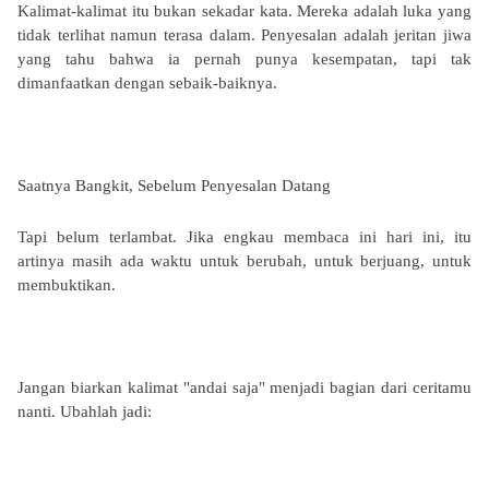
Kalimat-kalimat itu bukan sekadar kata. Mereka adalah luka yang
tidak terlihat namun terasa dalam. Penyesalan adalah jeritan jiwa
yang tahu bahwa ia pernah punya kesempatan, tapi tak
dimanfaatkan dengan sebaik-baiknya.
Saatnya Bangkit, Sebelum Penyesalan Datang
Tapi belum terlambat. Jika engkau membaca ini hari ini, itu
artinya masih ada waktu untuk berubah, untuk berjuang, untuk
membuktikan.
Jangan biarkan kalimat "andai saja" menjadi bagian dari ceritamu
nanti. Ubahlah jadi: