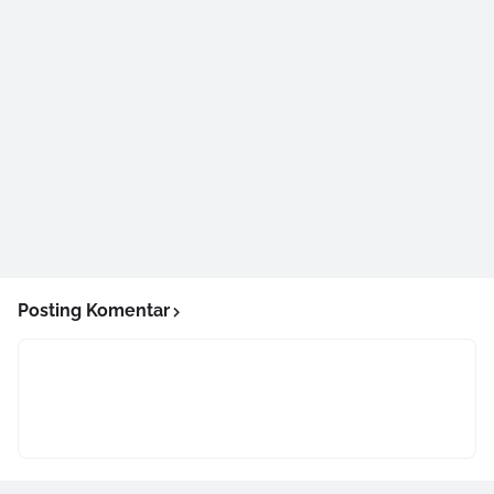
Posting Komentar