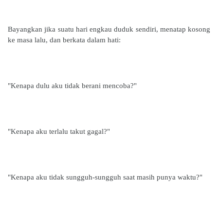
Bayangkan jika suatu hari engkau duduk sendiri, menatap kosong
ke masa lalu, dan berkata dalam hati:
"Kenapa dulu aku tidak berani mencoba?"
"Kenapa aku terlalu takut gagal?"
"Kenapa aku tidak sungguh-sungguh saat masih punya waktu?"