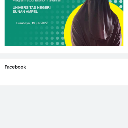
Facebook