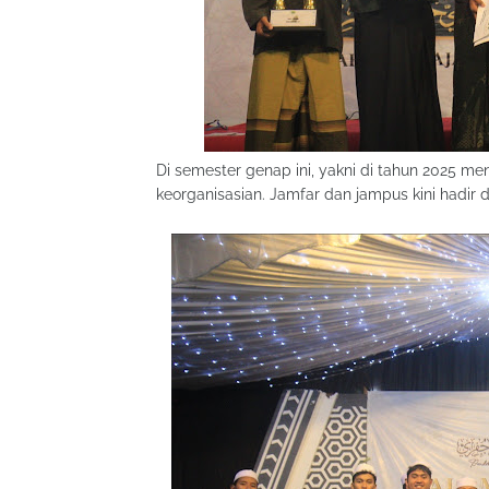
Di semester genap ini, yakni di tahun 2025 me
keorganisasian. Jamfar dan jampus kini hadir