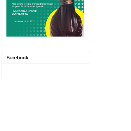
Facebook