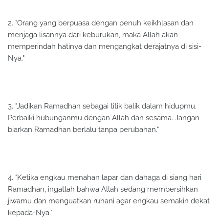
2. "Orang yang berpuasa dengan penuh keikhlasan dan
menjaga lisannya dari keburukan, maka Allah akan
memperindah hatinya dan mengangkat derajatnya di sisi-
Nya."
3. "Jadikan Ramadhan sebagai titik balik dalam hidupmu.
Perbaiki hubunganmu dengan Allah dan sesama. Jangan
biarkan Ramadhan berlalu tanpa perubahan."
4. "Ketika engkau menahan lapar dan dahaga di siang hari
Ramadhan, ingatlah bahwa Allah sedang membersihkan
jiwamu dan menguatkan ruhani agar engkau semakin dekat
kepada-Nya."