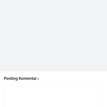
Posting Komentar