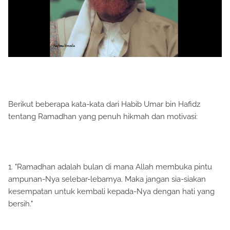
Berikut beberapa kata-kata dari Habib Umar bin Hafidz
tentang Ramadhan yang penuh hikmah dan motivasi:
1. "Ramadhan adalah bulan di mana Allah membuka pintu
ampunan-Nya selebar-lebarnya. Maka jangan sia-siakan
kesempatan untuk kembali kepada-Nya dengan hati yang
bersih."