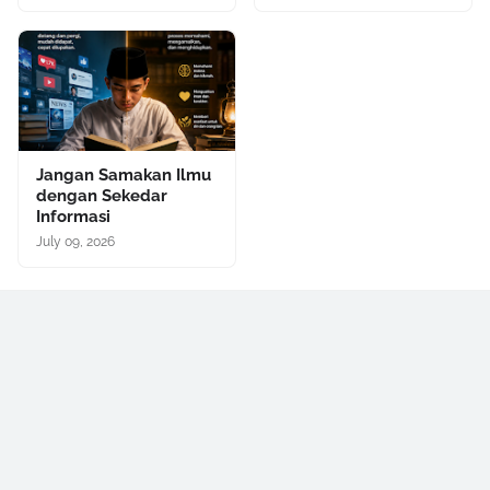
Jangan Samakan Ilmu
dengan Sekedar
Informasi
July 09, 2026