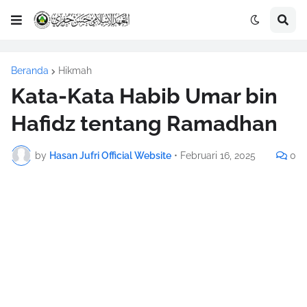
Beranda
Hikmah
Kata-Kata Habib Umar bin
Hafidz tentang Ramadhan
by
Hasan Jufri Official Website
•
Februari 16, 2025
0