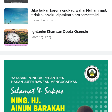
Jika bukan karena engkau wahai Muhammad,
tidak akan aku ciptakan alam semesta ini
Desember 31, 2020
Ightanim Khamsan Qobla Khamsin
Maret 25, 2023