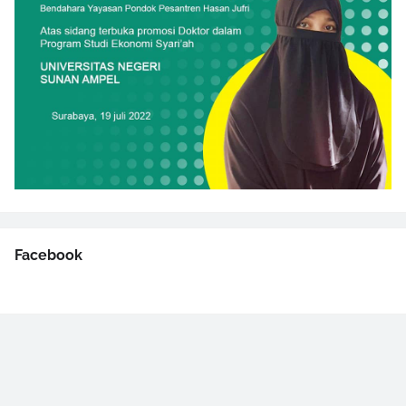
Facebook