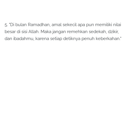
5. "Di bulan Ramadhan, amal sekecil apa pun memiliki nilai
besar di sisi Allah. Maka jangan remehkan sedekah, dzikir,
dan ibadahmu, karena setiap detiknya penuh keberkahan."