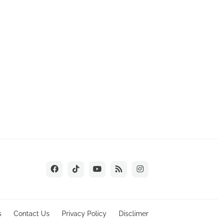
s
Contact Us
Privacy Policy
Disclimer