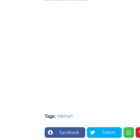
Tags:
Hikmah
Facebook
Twitter