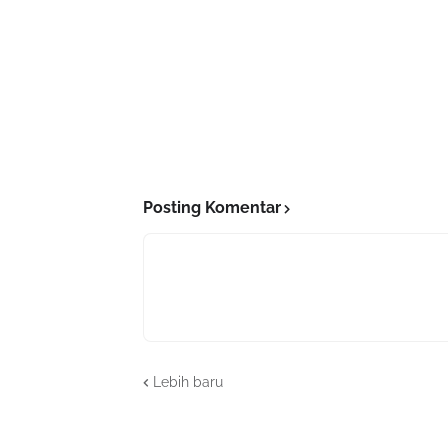
Posting Komentar
Lebih baru