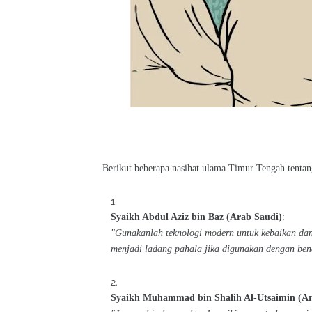
Berikut beberapa nasihat ulama Timur Tengah tentan
Syaikh Abdul Aziz bin Baz (Arab Saudi)
:
"Gunakanlah teknologi modern untuk kebaikan dan
menjadi ladang pahala jika digunakan dengan ben
Syaikh Muhammad bin Shalih Al-Utsaimin (Ar