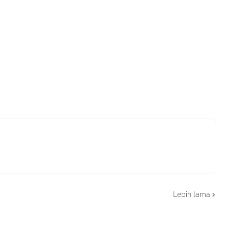
Lebih lama