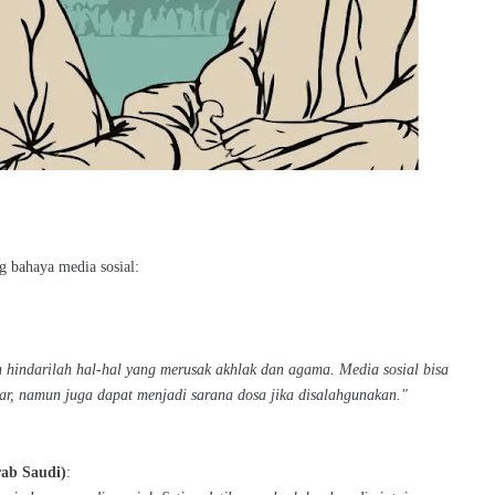
g bahaya media sosial:
 hindarilah hal-hal yang merusak akhlak dan agama. Media sosial bisa
ar, namun juga dapat menjadi sarana dosa jika disalahgunakan."
ab Saudi)
: