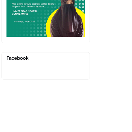
Facebook