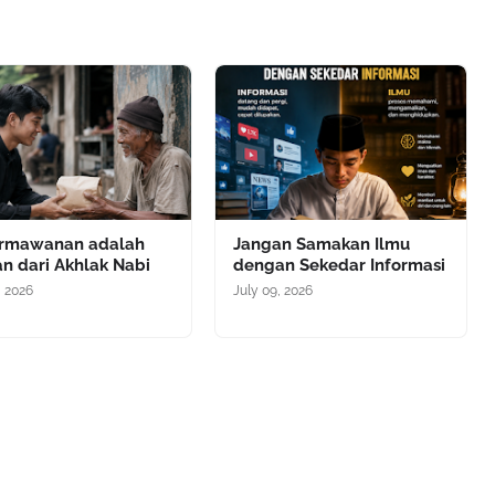
rmawanan adalah
Jangan Samakan Ilmu
n dari Akhlak Nabi
dengan Sekedar Informasi
, 2026
July 09, 2026