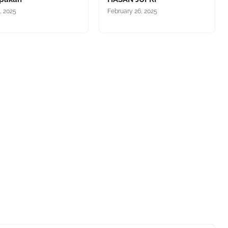
3, 2025
February 26, 2025