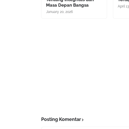
Masa Depan Bangsa
April 1
January 20, 2026
Posting Komentar