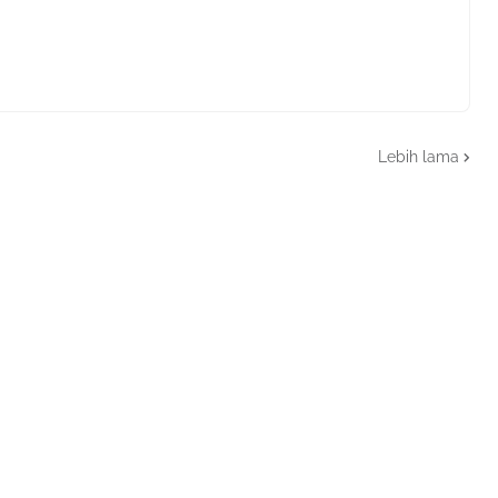
Lebih lama