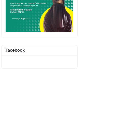
Facebook