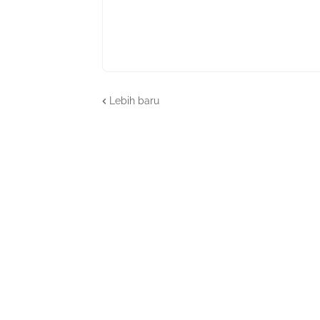
Lebih baru