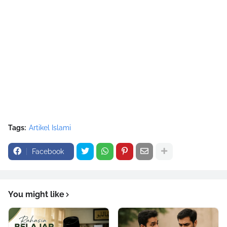
Tags:
Artikel Islami
Facebook
You might like