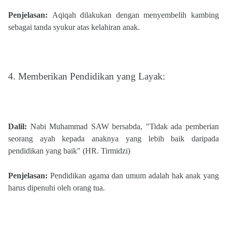
Penjelasan:
Aqiqah dilakukan dengan menyembelih kambing
sebagai tanda syukur atas kelahiran anak.
4. Memberikan Pendidikan yang Layak:
Dalil:
Nabi Muhammad SAW bersabda, "Tidak ada pemberian
seorang ayah kepada anaknya yang lebih baik daripada
pendidikan yang baik" (HR. Tirmidzi)​
Penjelasan:
Pendidikan agama dan umum adalah hak anak yang
harus dipenuhi oleh orang tua.