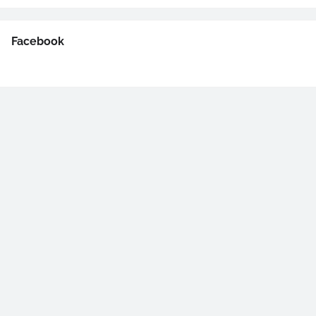
Facebook