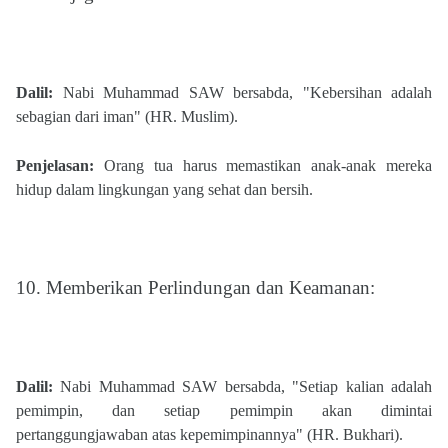
Dalil:
Nabi Muhammad SAW bersabda, "Kebersihan adalah
sebagian dari iman" (HR. Muslim).
Penjelasan:
Orang tua harus memastikan anak-anak mereka
hidup dalam lingkungan yang sehat dan bersih.
10.
Memberikan Perlindungan dan Keamanan:
Dalil:
Nabi Muhammad SAW bersabda, "Setiap kalian adalah
pemimpin, dan setiap pemimpin akan dimintai
pertanggungjawaban atas kepemimpinannya" (HR. Bukhari)​​.