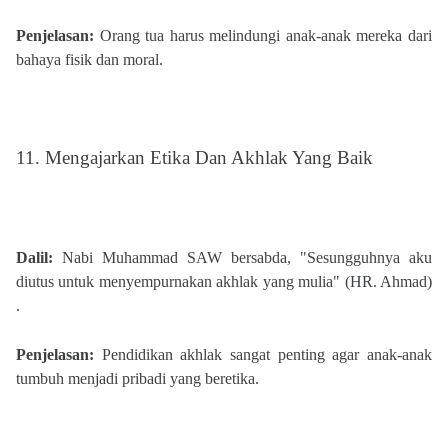
Penjelasan:
Orang tua harus melindungi anak-anak mereka dari
bahaya fisik dan moral.
1
1
. Mengajarkan Etika Dan Akhlak Yang Baik
Dalil:
Nabi Muhammad SAW bersabda, "Sesungguhnya aku
diutus untuk menyempurnakan akhlak yang mulia" (HR. Ahmad)​
.
Penjelasan:
Pendidikan akhlak sangat penting agar anak-anak
tumbuh menjadi pribadi yang beretika.