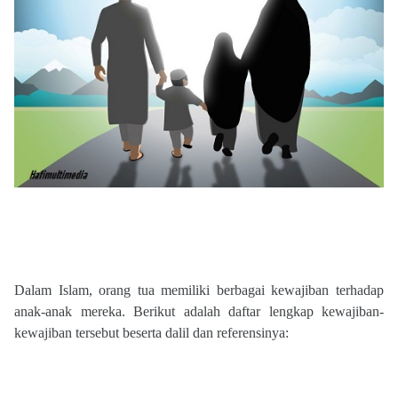
Dalam Islam, orang tua memiliki berbagai kewajiban terhadap
anak-anak mereka. Berikut adalah daftar lengkap kewajiban-
kewajiban tersebut beserta dalil dan referensinya: