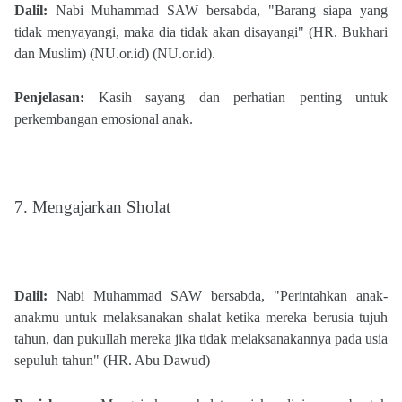
Dalil:
Nabi Muhammad SAW bersabda, "Barang siapa yang
tidak menyayangi, maka dia tidak akan disayangi" (HR. Bukhari
dan Muslim)​ (NU.or.id)​​ (NU.or.id)​.
Penjelasan:
Kasih sayang dan perhatian penting untuk
perkembangan emosional anak.
7. Mengajarkan Sholat
Dalil:
Nabi Muhammad SAW bersabda, "Perintahkan anak-
anakmu untuk melaksanakan shalat ketika mereka berusia tujuh
tahun, dan pukullah mereka jika tidak melaksanakannya pada usia
sepuluh tahun" (HR. Abu Dawud)​