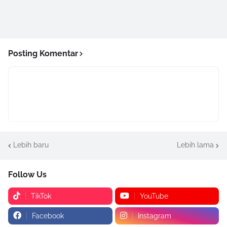
Posting Komentar
Lebih baru
Lebih lama
Follow Us
TikTok
YouTube
Facebook
Instagram