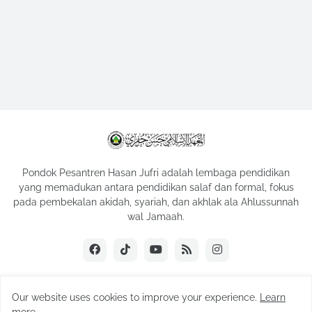
Pondok Pesantren Hasan Jufri adalah lembaga pendidikan
yang memadukan antara pendidikan salaf dan formal, fokus
pada pembekalan akidah, syariah, dan akhlak ala Ahlussunnah
wal Jamaah.
Our website uses cookies to improve your experience.
Learn
Copyright ©
2026
Hasan Jufri | Official Website