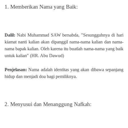
1.
Memberikan Nama yang Baik:
Dalil:
Nabi Muhammad SAW bersabda, "Sesungguhnya di hari
kiamat nanti kalian akan dipanggil nama-nama kalian dan nama-
nama bapak kalian. Oleh karena itu buatlah nama-nama yang baik
untuk kalian" (HR. Abu Dawud)​
Penjelasan:
Nama adalah identitas yang akan dibawa sepanjang
hidup dan menjadi doa bagi pemiliknya.
2. Menyusui dan Menanggung Nafkah: