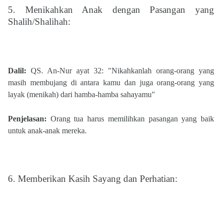
5. Menikahkan Anak dengan Pasangan yang
Shalih/Shalihah:
Dalil:
QS. An-Nur ayat 32: "Nikahkanlah orang-orang yang
masih membujang di antara kamu dan juga orang-orang yang
layak (menikah) dari hamba-hamba sahayamu"​
Penjelasan:
Orang tua harus memilihkan pasangan yang baik
untuk anak-anak mereka.
6. Memberikan Kasih Sayang dan Perhatian: