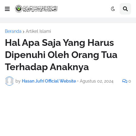
Beranda
Artikel Islami
Hal Apa Saja Yang Harus
Dipenuhi Oleh Orang Tua
Terhadap Anaknya
by
Hasan Jufri Official Website
•
Agustus 02, 2024
0