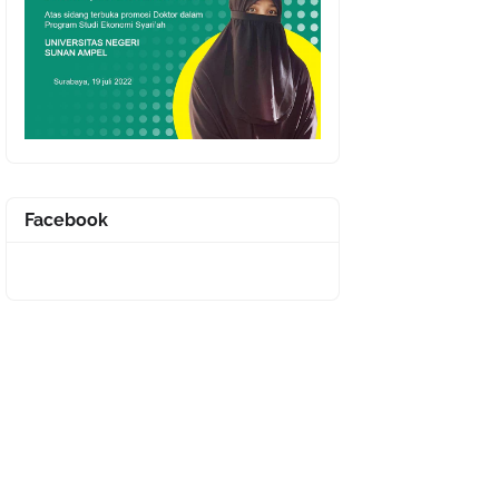
Facebook