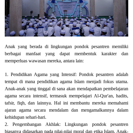
Anak yang berada di lingkungan pondok pesantren memiliki
berbagai manfaat yang dapat membentuk karakter dan
memperluas wawasan mereka, antara lain:
1. Pendidikan Agama yang Intensif: Pondok pesantren adalah
tempat di mana pendidikan agama Islam menjadi fokus utama.
Anak-anak yang tinggal di sana akan mendapatkan pembelajaran
agama secara intensif, termasuk mempelajari Al-Qur'an, hadits,
tafsir, fiqh, dan lainnya. Hal ini membantu mereka memahami
ajaran agama secara mendalam dan mengamalkannya dalam
kehidupan sehari-hari.
2. Pengembangan Akhlak: Lingkungan pondok pesantren
biasanya didasarkan pada nilai-nilai moral dan etika Islam. Anak-