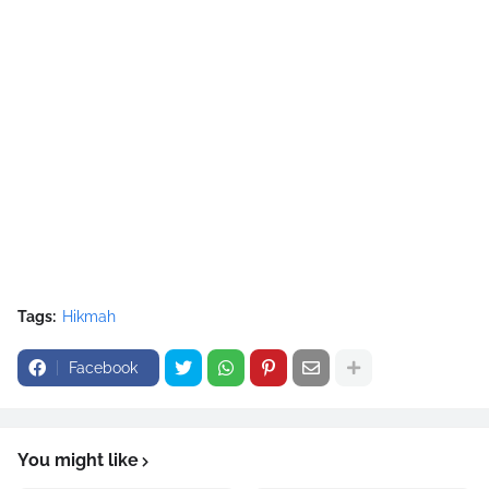
Tags:
Hikmah
Facebook
You might like