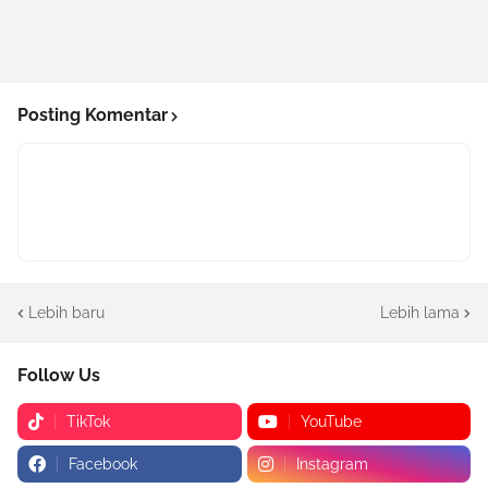
Posting Komentar
Lebih baru
Lebih lama
Follow Us
TikTok
YouTube
Facebook
Instagram