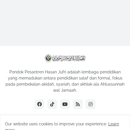
Pondok Pesantren Hasan Jufri adalah lembaga pendidikan
yang memadukan antara pendidikan salaf dan formal, fokus
pada pembekalan akidah, syariah, dan akhlak ala Ahlussunnah
wal Jamaah.
Our website uses cookies to improve your experience.
Learn
Copyright ©
2026
Hasan Jufri | Official Website