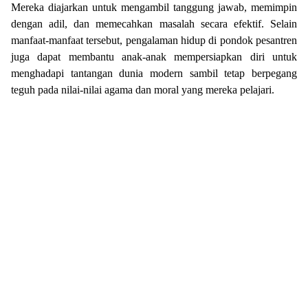
Mereka diajarkan untuk mengambil tanggung jawab, memimpin
dengan adil, dan memecahkan masalah secara efektif. Selain
manfaat-manfaat tersebut, pengalaman hidup di pondok pesantren
juga dapat membantu anak-anak mempersiapkan diri untuk
menghadapi tantangan dunia modern sambil tetap berpegang
teguh pada nilai-nilai agama dan moral yang mereka pelajari.