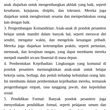
anak diajarkan untuk mengembangkan akhlak yang baik, seperti
kesabaran, kejujuran, disiplin, dan toleransi. Mereka juga
diajarkan untuk menghormati sesama dan memperlakukan orang
lain dengan baik.
3. Pengembangan Kemandirian: Anak-anak di pondok pesantren
belajar untuk mandiri dalam banyak hal, seperti merawat diri
sendiri, mengatur waktu, dan mengelola keuangan pribadi.
Mereka juga diajarkan keterampilan praktis, seperti pertanian,
memasak, dan kerajinan tangan, yang dapat membantu mereka
menjadi mandiri secara finansial di masa depan.
4. Pembentukan Kepribadian: Lingkungan yang komunal di
pondok pesantren memungkinkan anak-anak untuk belajar
bekerja sama, berbagi, dan peduli terhadap kebutuhan orang lain.
Ini membantu dalam pembentukan kepribadian mereka, termasuk
pengembangan empati, rasa tanggung jawab, dan kepedulian
sosial.
5. Pendidikan Formal: Banyak pondok pesantren juga
menyediakan pendidikan formal, seperti pelajaran umum dan