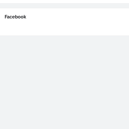
Facebook