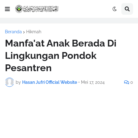
Beranda
Hikmah
Manfa'at Anak Berada Di
Lingkungan Pondok
Pesantren
by
Hasan Jufri Official Website
•
Mei 17, 2024
0