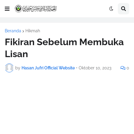
Beranda
Hikmah
Fikiran Sebelum Membuka
Lisan
by
Hasan Jufri Official Website
•
Oktober 10, 2023
0