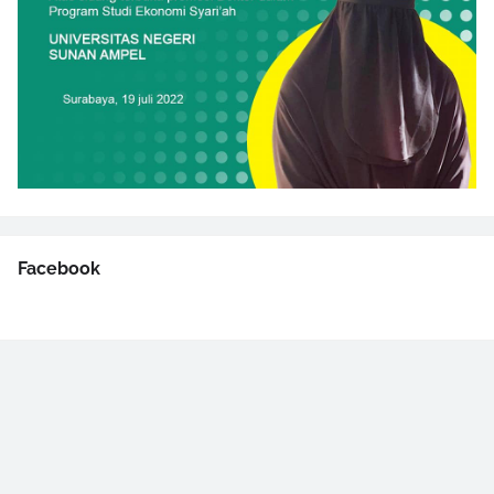
Facebook