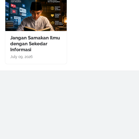
Jangan Samakan Ilmu
dengan Sekedar
Informasi
July 09, 2026