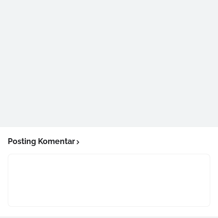
Posting Komentar