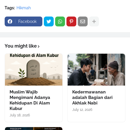
Tags:
Hikmah
Facebook
You might like
Muslim Wajib
Kedermawanan
Mengimani Adanya
adalah Bagian dari
Kehidupan Di Alam
Akhlak Nabi
Kubur
July 12, 2026
July 18, 2026