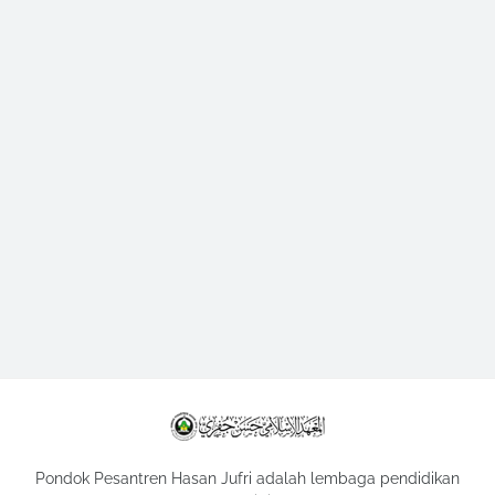
Pondok Pesantren Hasan Jufri adalah lembaga pendidikan