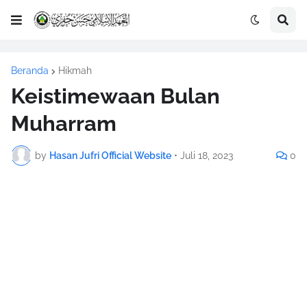
Beranda
Hikmah
Keistimewaan Bulan
Muharram
by
Hasan Jufri Official Website
•
Juli 18, 2023
0