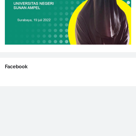
Facebook