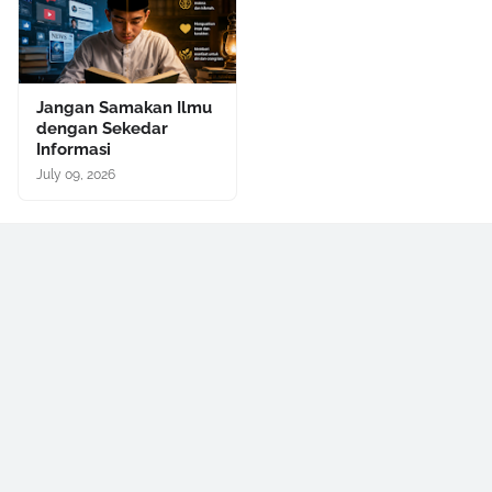
Jangan Samakan Ilmu
dengan Sekedar
Informasi
July 09, 2026