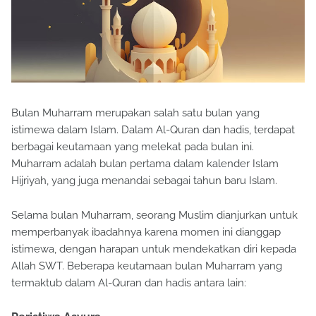
Bulan Muharram merupakan salah satu bulan yang
istimewa dalam Islam. Dalam Al-Quran dan hadis, terdapat
berbagai keutamaan yang melekat pada bulan ini.
Muharram adalah bulan pertama dalam kalender Islam
Hijriyah, yang juga menandai sebagai tahun baru Islam.
Selama bulan Muharram, seorang Muslim dianjurkan untuk
memperbanyak ibadahnya karena momen ini dianggap
istimewa, dengan harapan untuk mendekatkan diri kepada
Allah SWT. Beberapa keutamaan bulan Muharram yang
termaktub dalam Al-Quran dan hadis antara lain: