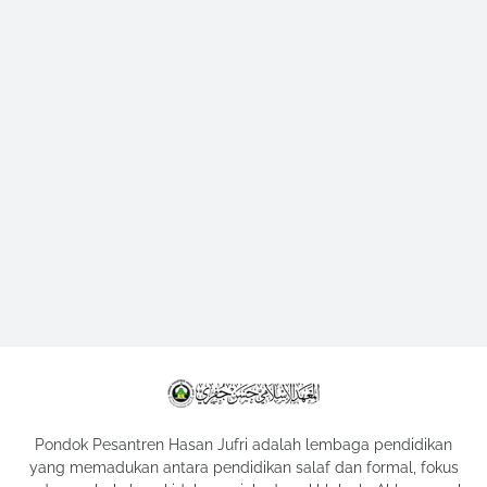
Pondok Pesantren Hasan Jufri adalah lembaga pendidikan
yang memadukan antara pendidikan salaf dan formal, fokus