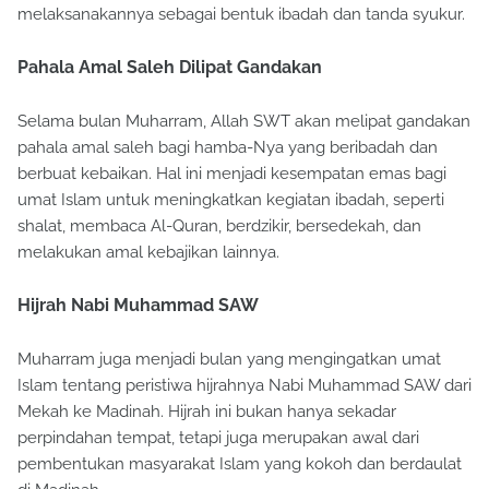
melaksanakannya sebagai bentuk ibadah dan tanda syukur.
Pahala Amal Saleh Dilipat Gandakan
Selama bulan Muharram, Allah SWT akan melipat gandakan
pahala amal saleh bagi hamba-Nya yang beribadah dan
berbuat kebaikan. Hal ini menjadi kesempatan emas bagi
umat Islam untuk meningkatkan kegiatan ibadah, seperti
shalat, membaca Al-Quran, berdzikir, bersedekah, dan
melakukan amal kebajikan lainnya.
Hijrah Nabi Muhammad SAW
Muharram juga menjadi bulan yang mengingatkan umat
Islam tentang peristiwa hijrahnya Nabi Muhammad SAW dari
Mekah ke Madinah. Hijrah ini bukan hanya sekadar
perpindahan tempat, tetapi juga merupakan awal dari
pembentukan masyarakat Islam yang kokoh dan berdaulat