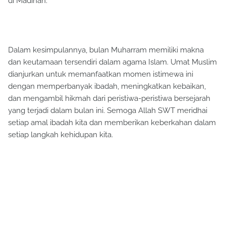
di Madinah.
Dalam kesimpulannya, bulan Muharram memiliki makna
dan keutamaan tersendiri dalam agama Islam. Umat Muslim
dianjurkan untuk memanfaatkan momen istimewa ini
dengan memperbanyak ibadah, meningkatkan kebaikan,
dan mengambil hikmah dari peristiwa-peristiwa bersejarah
yang terjadi dalam bulan ini. Semoga Allah SWT meridhai
setiap amal ibadah kita dan memberikan keberkahan dalam
setiap langkah kehidupan kita.