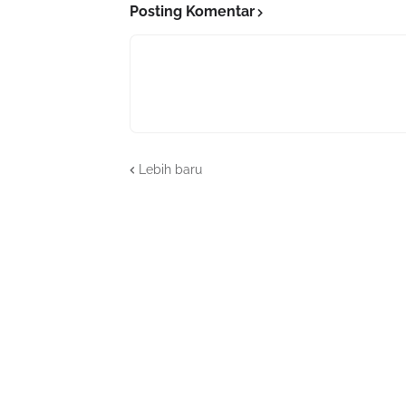
Posting Komentar
Lebih baru