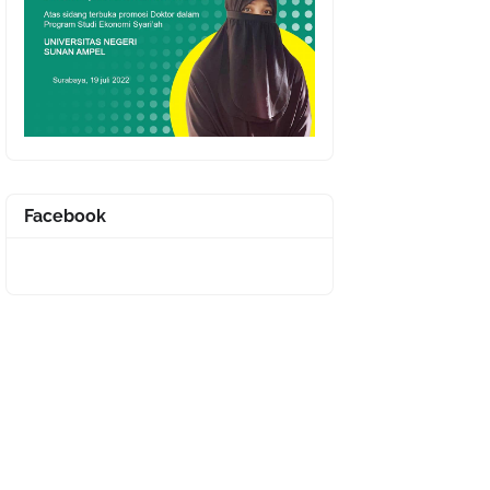
Facebook