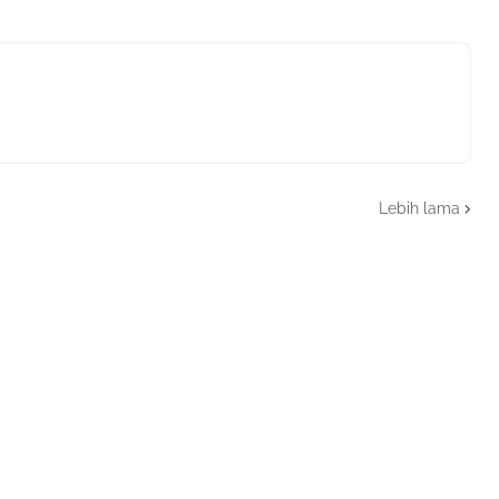
Lebih lama