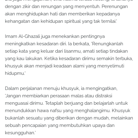
dengan zikir dan renungan yang menyentuh. Perenungan
akan menghidupkan hati dan memberikan kepadanya
kehangatan dan kehidupan spiritual yang tak ternilai.'
Imam Al-Ghazali juga menekankan pentingnya
meningkatkan kesadaran diri. Ia berkata, 'Renungkanlah
setiap kata yang keluar dari lisanmu, amati setiap tindakan
yang kau lakukan. Ketika kesadaran dirimu semakin terbuka,
khusyuk akan menjadi keadaan alami yang menyelimuti
hidupmu.'
Dalam perjalanan menuju khusyuk, ia mengingatkan,
'Jangan membiarkan perasaan malas atau distraksi
menguasai dirimu. Tetaplah berjuang dan belajarlah untuk
menundukkan hawa nafsu yang menghalangimu. Khusyuk
bukanlah sesuatu yang diberikan dengan mudah, melainkan
sebuah pencapaian yang membutuhkan upaya dan
kesungguhan.'