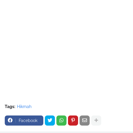
Tags:
Hikmah
Facebook