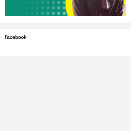
Facebook