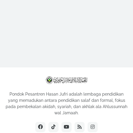
Pondok Pesantren Hasan Jufri adalah lembaga pendidikan
yang memadukan antara pendidikan salaf dan formal, fokus
pada pembekalan akidah, syariah, dan akhlak ala Ahlussunnah
wal Jamaah.