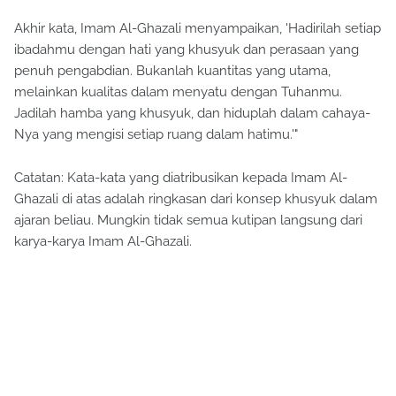
Akhir kata, Imam Al-Ghazali menyampaikan, 'Hadirilah setiap
ibadahmu dengan hati yang khusyuk dan perasaan yang
penuh pengabdian. Bukanlah kuantitas yang utama,
melainkan kualitas dalam menyatu dengan Tuhanmu.
Jadilah hamba yang khusyuk, dan hiduplah dalam cahaya-
Nya yang mengisi setiap ruang dalam hatimu.'"
Catatan: Kata-kata yang diatribusikan kepada Imam Al-
Ghazali di atas adalah ringkasan dari konsep khusyuk dalam
ajaran beliau. Mungkin tidak semua kutipan langsung dari
karya-karya Imam Al-Ghazali.