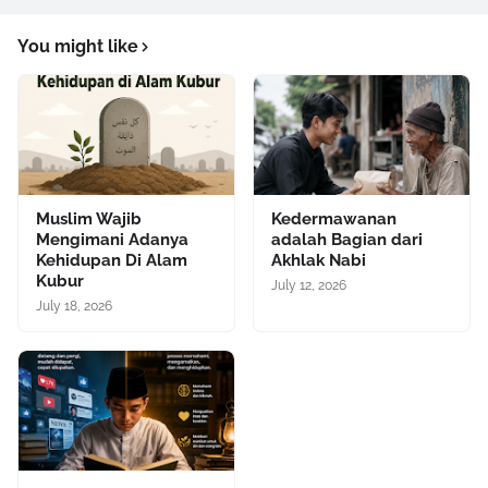
You might like
Muslim Wajib
Kedermawanan
Mengimani Adanya
adalah Bagian dari
Kehidupan Di Alam
Akhlak Nabi
Kubur
July 12, 2026
July 18, 2026