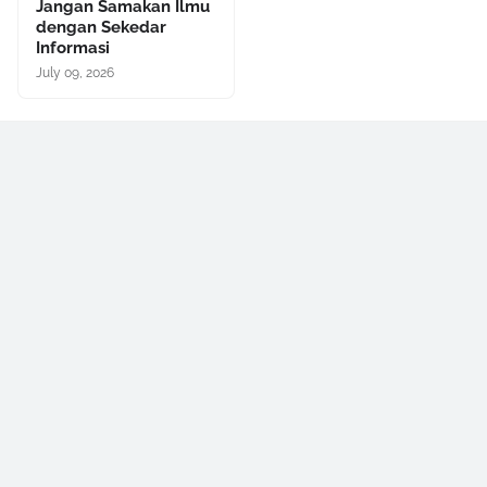
Jangan Samakan Ilmu
dengan Sekedar
Informasi
July 09, 2026