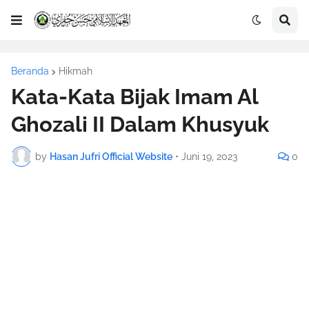
Beranda
Hikmah
Kata-Kata Bijak Imam Al
Ghozali II Dalam Khusyuk
by
Hasan Jufri Official Website
•
Juni 19, 2023
0