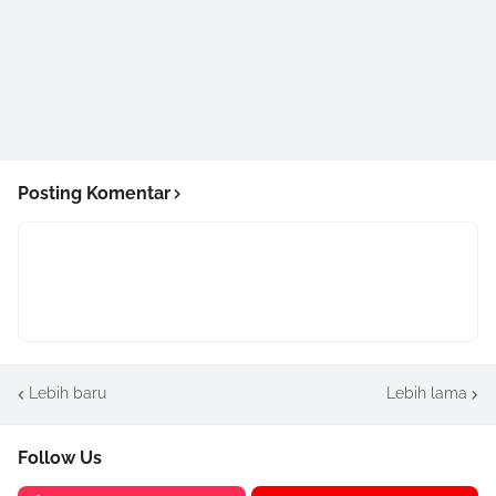
Posting Komentar
Lebih baru
Lebih lama
Follow Us