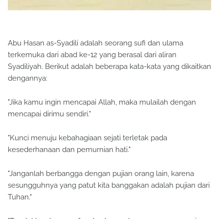
Abu Hasan as-Syadili adalah seorang sufi dan ulama
terkemuka dari abad ke-12 yang berasal dari aliran
Syadiliyah. Berikut adalah beberapa kata-kata yang dikaitkan
dengannya:
"Jika kamu ingin mencapai Allah, maka mulailah dengan
mencapai dirimu sendiri."
"Kunci menuju kebahagiaan sejati terletak pada
kesederhanaan dan pemurnian hati."
"Janganlah berbangga dengan pujian orang lain, karena
sesungguhnya yang patut kita banggakan adalah pujian dari
Tuhan."