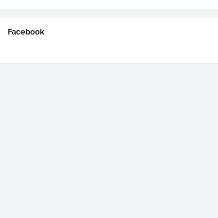
Facebook