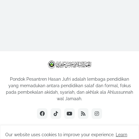
Pondok Pesantren Hasan Jufri adalah lembaga pendidikan
yang memadukan antara pendidikan salaf dan formal, fokus
pada pembekalan akidah, syariah, dan akhlak ala Ahlussunnah
wal Jamaah.
Our website uses cookies to improve your experience.
Learn