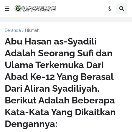
Beranda
Hikmah
Abu Hasan as-Syadili
Adalah Seorang Sufi dan
Ulama Terkemuka Dari
Abad Ke-12 Yang Berasal
Dari Aliran Syadiliyah.
Berikut Adalah Beberapa
Kata-Kata Yang Dikaitkan
Dengannya: