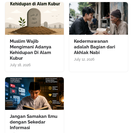
Muslim Wajib
Kedermawanan
Mengimani Adanya
adalah Bagian dari
Kehidupan Di Alam
Akhlak Nabi
Kubur
July 12, 2026
July 18, 2026
Jangan Samakan Ilmu
dengan Sekedar
Informasi