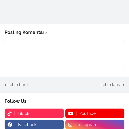
Posting Komentar
Lebih baru
Lebih lama
Follow Us
TikTok
YouTube
Facebook
Instagram