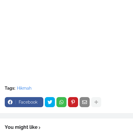
Tags:
Hikmah
Facebook
You might like