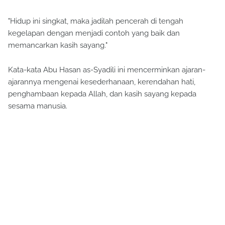
"Hidup ini singkat, maka jadilah pencerah di tengah
kegelapan dengan menjadi contoh yang baik dan
memancarkan kasih sayang."
Kata-kata Abu Hasan as-Syadili ini mencerminkan ajaran-
ajarannya mengenai kesederhanaan, kerendahan hati,
penghambaan kepada Allah, dan kasih sayang kepada
sesama manusia.