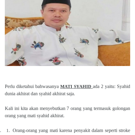
Perlu diketahui bahwasanya
ada 2 yaitu: Syahid
MATI SYAHID
dunia akhirat dan syahid akhirat saja.
Kali ini kita akan menyebutkan 7 orang yang termasuk golongan
orang yang mati syahid akhirat.
Orang-orang yang mati karena penyakit dalam seperti stroke
.
1.