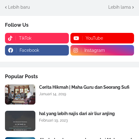
Lebih baru
Lebih lama
Follow Us
TikTok
YouTube
Facebook
Instagram
Popular Posts
Cerita Hikmah | Maha Guru dan Seorang Sufi
Januari 14, 2019
hal yang lebih najis dari air liur anjing
Februari 19, 2023