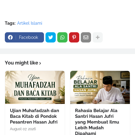
Tags:
Artikel Islami
Facebook
You might like
Ujian Muhafadzah dan
Rahasia Belajar Ala
Baca Kitab di Pondok
Santri Hasan Jufri
Pesantren Hasan Jufri
yang Membuat Ilmu
Lebih Mudah
August 07, 2026
Dipahami