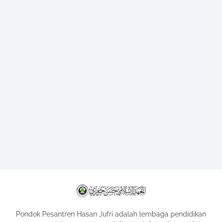
Pondok Pesantren Hasan Jufri adalah lembaga pendidikan