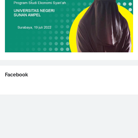
Facebook