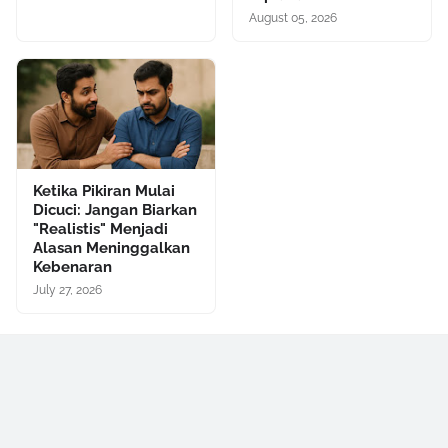
August 05, 2026
Ketika Pikiran Mulai
Dicuci: Jangan Biarkan
"Realistis" Menjadi
Alasan Meninggalkan
Kebenaran
July 27, 2026