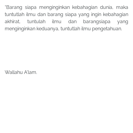
“Barang siapa menginginkan kebahagian dunia, maka
tuntutlah ilmu dan barang siapa yang ingin kebahagian
akhirat, tuntulah ilmu dan barangsiapa yang
menginginkan keduanya, tuntutlah ilmu pengetahuan.
Wallahu A'lam.