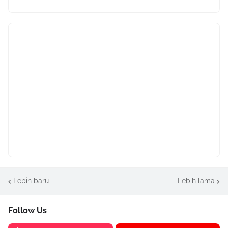
Lebih baru
Lebih lama
Follow Us