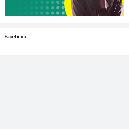
Facebook