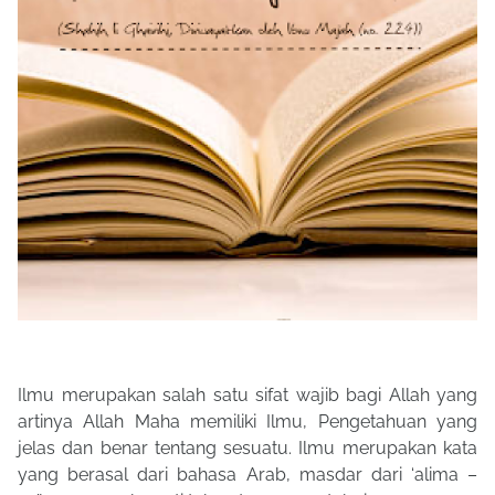
Ilmu merupakan salah satu sifat wajib bagi Allah yang
artinya Allah Maha memiliki Ilmu, Pengetahuan yang
jelas dan benar tentang sesuatu. Ilmu merupakan kata
yang berasal dari bahasa Arab, masdar dari ‘alima –