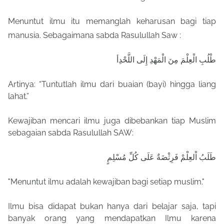
Menuntut ilmu itu memanglah keharusan bagi tiap
manusia. Sebagaimana sabda Rasulullah Saw :
أ
طْلُبِ الْعِلْمَ مِنَ الْمَهْدِ إِلَى اللَّحْدِ
Artinya: “Tuntutlah ilmu dari buaian (bayi) hingga liang
lahat.”
Kewajiban mencari ilmu juga dibebankan tiap Muslim
sebagaian sabda Rasulullah SAW:
طَلَبُ اْلعِلْمْ فَرِثْضَةٌ عَلَى كُلِّ مُسْلِمٍ
"Menuntut ilmu adalah kewajiban bagi setiap muslim."
Ilmu bisa didapat bukan hanya dari belajar saja, tapi
banyak orang yang mendapatkan Ilmu karena