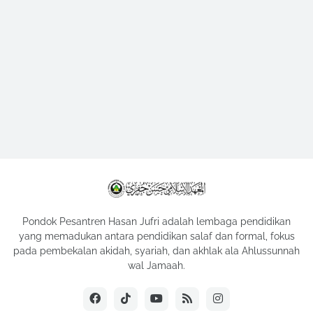
Pondok Pesantren Hasan Jufri adalah lembaga pendidikan
yang memadukan antara pendidikan salaf dan formal, fokus
pada pembekalan akidah, syariah, dan akhlak ala Ahlussunnah
wal Jamaah.