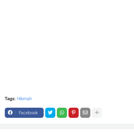
Tags:
Hikmah
Facebook