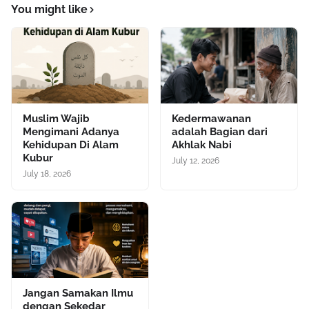
You might like
Muslim Wajib
Kedermawanan
Mengimani Adanya
adalah Bagian dari
Kehidupan Di Alam
Akhlak Nabi
Kubur
July 12, 2026
July 18, 2026
Jangan Samakan Ilmu
dengan Sekedar