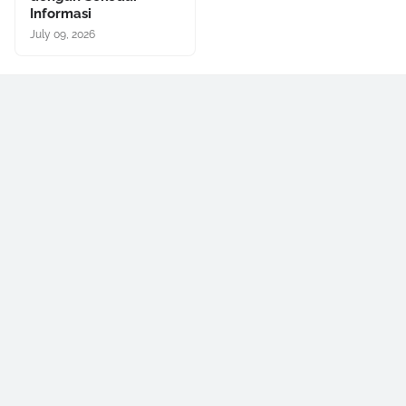
Informasi
July 09, 2026