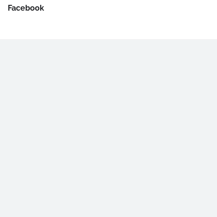
Facebook