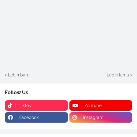
Lebih baru
Lebih lama
Follow Us
TikTok
YouTube
Facebook
Instagram