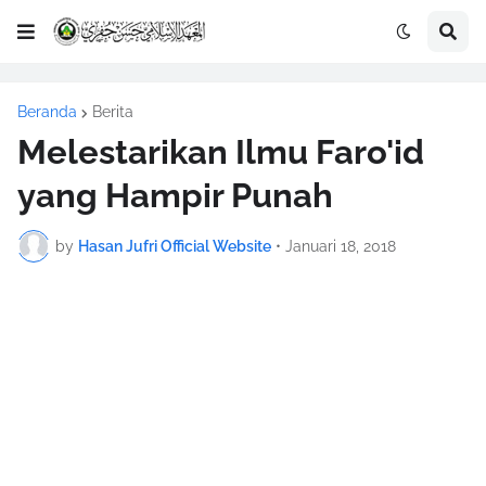
Beranda
Berita
Melestarikan Ilmu Faro'id
yang Hampir Punah
by
Hasan Jufri Official Website
•
Januari 18, 2018