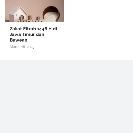
Zakat Fitrah 1446 H di
Jawa Timur dan
Bawean
March 16, 2025