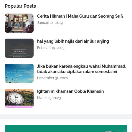
Popular Posts
Cerita Hikmah | Maha Guru dan Seorang Sufi
Januari 14, 2019
hal yang lebih najis dari air liur anjing
Februari 19, 2023
Jika bukan karena engkau wahai Muhammad,
tidak akan aku ciptakan alam semesta ini
Desember 31, 2020
Ightanim Khamsan Qobla Khamsin
Maret 25, 2023